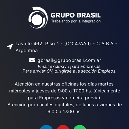
Lavalle 462, Piso 1 - (C1047AAJ) - C.A.B.A -
Argentina
gbrasil@grupobrasil.com.ar
Email exclusivo para Empresas.
Para enviar CV, dirigirse a la sección Empleos.
Atención en nuestras oficinas los días martes,
miércoles y jueves de 9:00 a 17:00 hs. (únicamente
para Empresas y con cita previa).
Atención por canales digitales, de lunes a viernes de
9:00 a 17:00 hs.