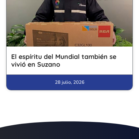
El espíritu del Mundial también se
vivió en Suzano
28 julio, 2026