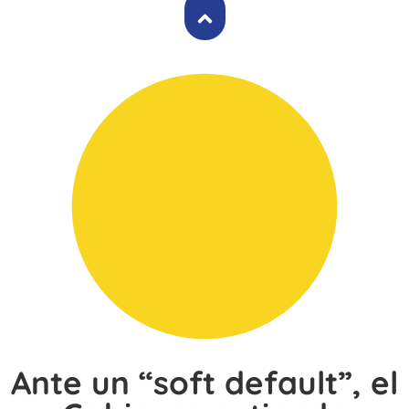
Ante un “soft default”, el