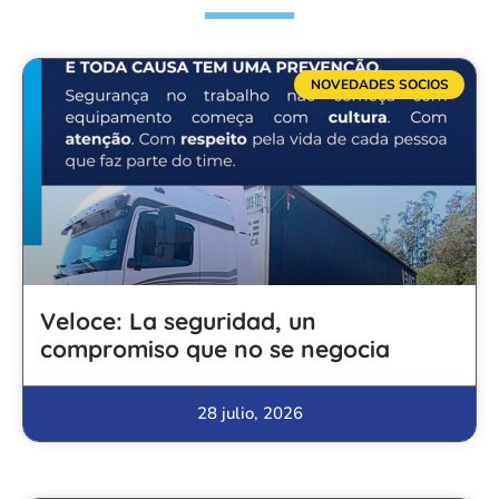
NOVEDADES SOCIOS
Veloce: La seguridad, un
compromiso que no se negocia
28 julio, 2026