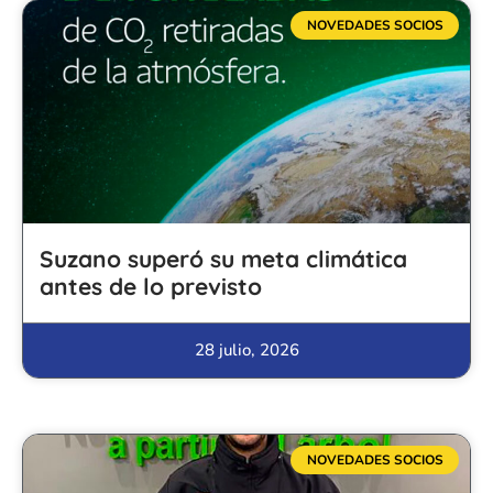
NOVEDADES SOCIOS
Suzano superó su meta climática
antes de lo previsto
28 julio, 2026
NOVEDADES SOCIOS