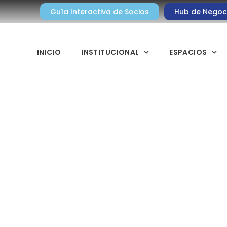
Guía Interactiva de Socios
Hub de Negoc
INICIO
INSTITUCIONAL
ESPACIOS
Noticias diarias