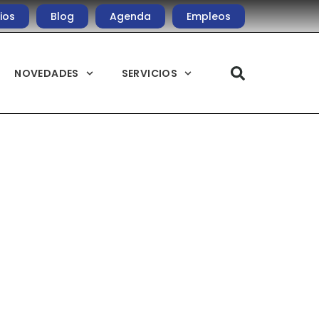
ios
Blog
Agenda
Empleos
NOVEDADES
SERVICIOS