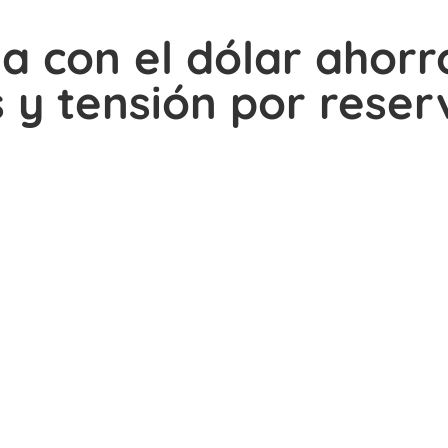
a con el dólar ahorr
y tensión por reser