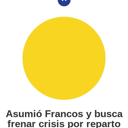
Asumió Francos y busca
frenar crisis por reparto