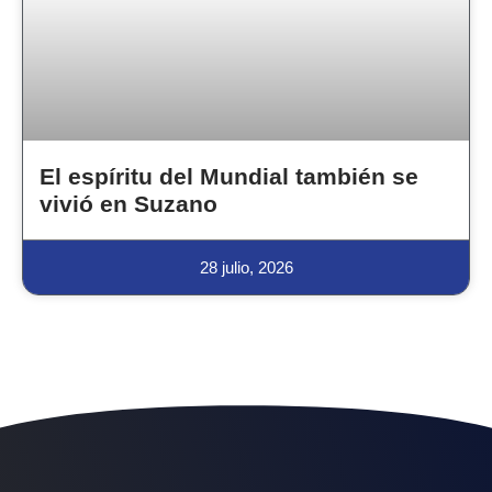
El espíritu del Mundial también se
vivió en Suzano
28 julio, 2026