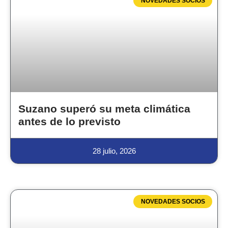
NOVEDADES SOCIOS
Suzano superó su meta climática
antes de lo previsto
28 julio, 2026
NOVEDADES SOCIOS