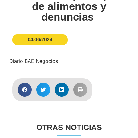
de alimentos y
denuncias
04/06/2024
Diario BAE Negocios
OTRAS NOTICIAS