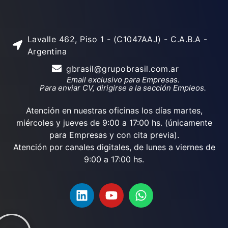
Lavalle 462, Piso 1 - (C1047AAJ) - C.A.B.A -
Argentina
gbrasil@grupobrasil.com.ar
Email exclusivo para Empresas.
Para enviar CV, dirigirse a la sección Empleos.
Atención en nuestras oficinas los días martes,
miércoles y jueves de 9:00 a 17:00 hs. (únicamente
para Empresas y con cita previa).
Atención por canales digitales, de lunes a viernes de
9:00 a 17:00 hs.