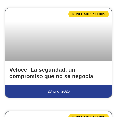
NOVEDADES SOCIOS
Veloce: La seguridad, un
compromiso que no se negocia
28 julio, 2026