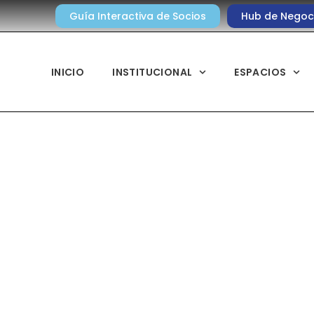
Guía Interactiva de Socios
Hub de Negoc
INICIO
INSTITUCIONAL
ESPACIOS
Noticias diarias