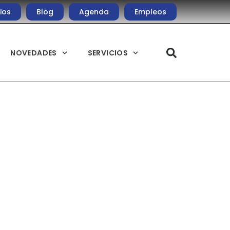
ios
Blog
Agenda
Empleos
NOVEDADES
SERVICIOS