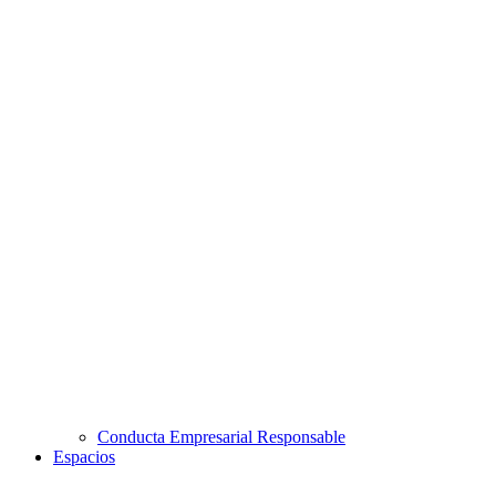
Conducta Empresarial Responsable
Espacios