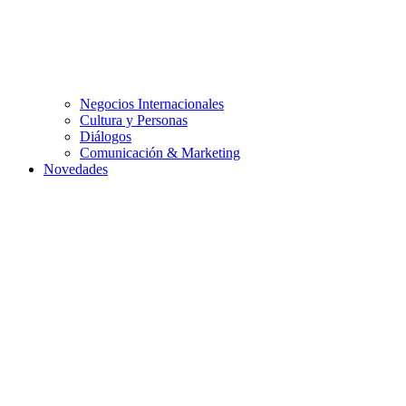
Negocios Internacionales
Cultura y Personas
Diálogos
Comunicación & Marketing
Novedades