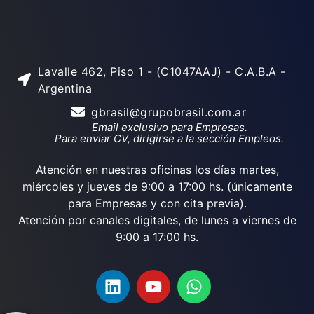
Lavalle 462, Piso 1 - (C1047AAJ) - C.A.B.A -
Argentina
gbrasil@grupobrasil.com.ar
Email exclusivo para Empresas.
Para enviar CV, dirigirse a la sección Empleos.
Atención en nuestras oficinas los días martes,
miércoles y jueves de 9:00 a 17:00 hs. (únicamente
para Empresas y con cita previa).
Atención por canales digitales, de lunes a viernes de
9:00 a 17:00 hs.