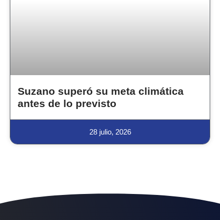
Suzano superó su meta climática
antes de lo previsto
28 julio, 2026