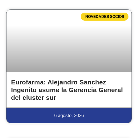
NOVEDADES SOCIOS
Eurofarma: Alejandro Sanchez
Ingenito asume la Gerencia General
del cluster sur
6 agosto, 2026