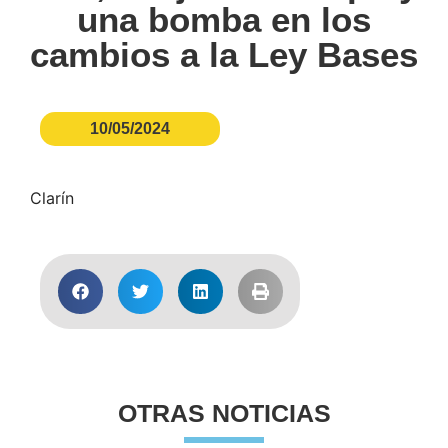
una bomba en los
cambios a la Ley Bases
10/05/2024
Clarín
OTRAS NOTICIAS