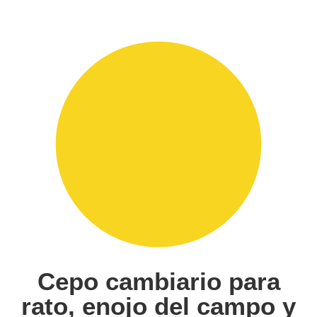
Cepo cambiario para
rato, enojo del campo y