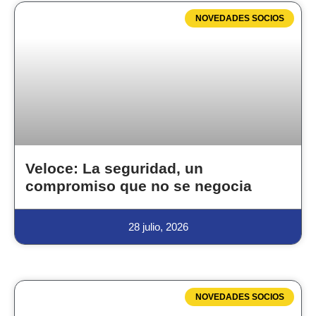
NOVEDADES SOCIOS
Veloce: La seguridad, un
compromiso que no se negocia
28 julio, 2026
NOVEDADES SOCIOS