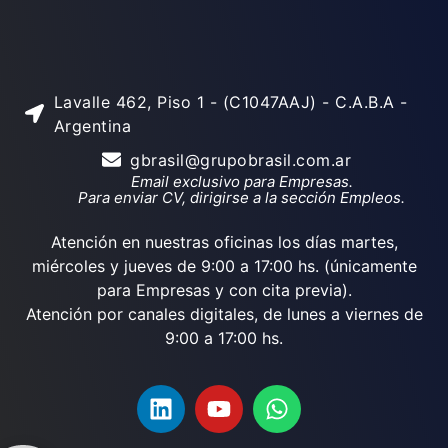
Lavalle 462, Piso 1 - (C1047AAJ) - C.A.B.A -
Argentina
gbrasil@grupobrasil.com.ar
Email exclusivo para Empresas.
Para enviar CV, dirigirse a la sección Empleos.
Atención en nuestras oficinas los días martes,
miércoles y jueves de 9:00 a 17:00 hs. (únicamente
para Empresas y con cita previa).
Atención por canales digitales, de lunes a viernes de
9:00 a 17:00 hs.