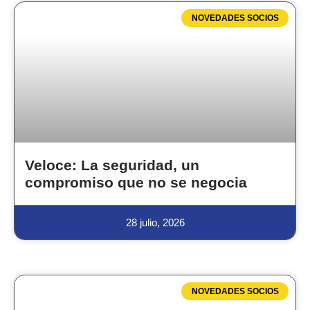
NOVEDADES SOCIOS
Veloce: La seguridad, un
compromiso que no se negocia
28 julio, 2026
NOVEDADES SOCIOS