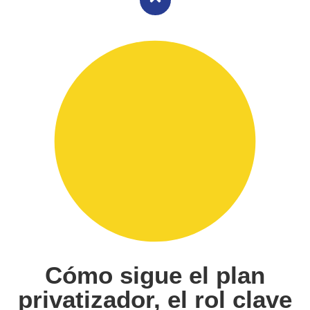
Cómo sigue el plan
privatizador, el rol clave