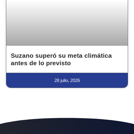
Suzano superó su meta climática
antes de lo previsto
28 julio, 2026