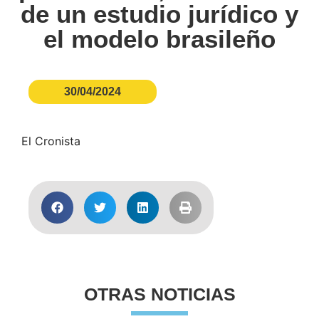
de un estudio jurídico y
el modelo brasileño
30/04/2024
El Cronista
OTRAS NOTICIAS