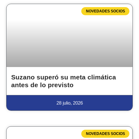
NOVEDADES SOCIOS
Suzano superó su meta climática
antes de lo previsto
28 julio, 2026
NOVEDADES SOCIOS