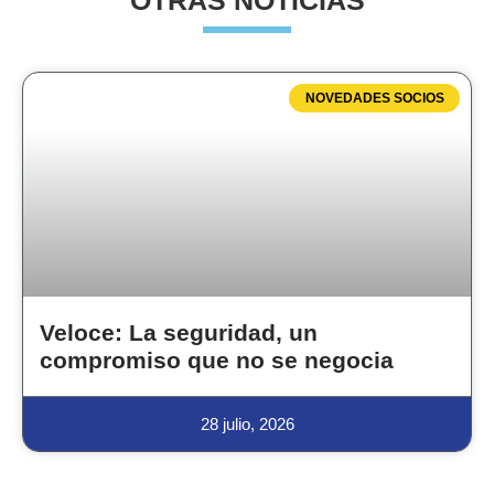
OTRAS NOTICIAS
NOVEDADES SOCIOS
Veloce: La seguridad, un
compromiso que no se negocia
28 julio, 2026