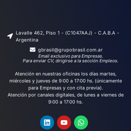
Lavalle 462, Piso 1 - (C1047AAJ) - C.A.B.A -
Argentina
gbrasil@grupobrasil.com.ar
Email exclusivo para Empresas.
Para enviar CV, dirigirse a la sección Empleos.
Atención en nuestras oficinas los días martes,
miércoles y jueves de 9:00 a 17:00 hs. (únicamente
para Empresas y con cita previa).
Atención por canales digitales, de lunes a viernes de
9:00 a 17:00 hs.