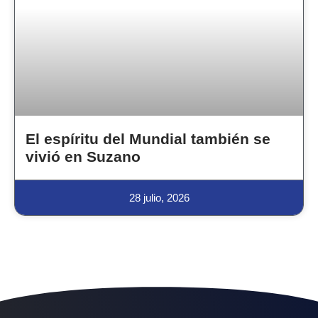
El espíritu del Mundial también se
vivió en Suzano
28 julio, 2026