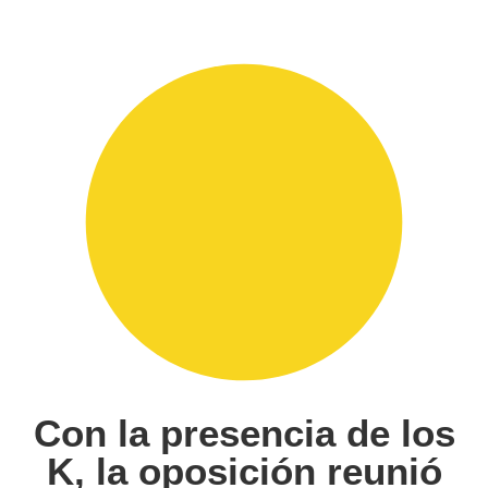
Con la presencia de los
K, la oposición reunió