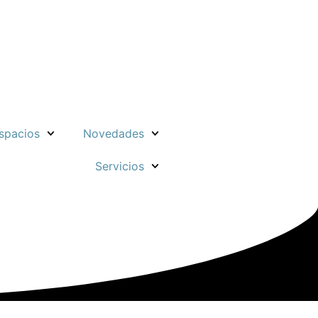
spacios
Novedades
Servicios