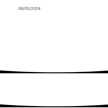
08/05/2024