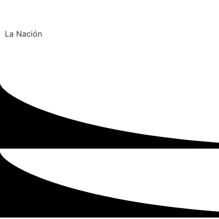
La Nación