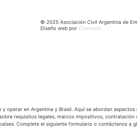
© 2025 Asociación Civil Argentina de Em
Diseño web por
Ciberiada
 y operar en Argentina y Brasil. Aquí se abordan aspectos 
a sobre requisitos legales, marcos impositivos, contratació
países. Complete el siguiente formulario o contáctenos a 