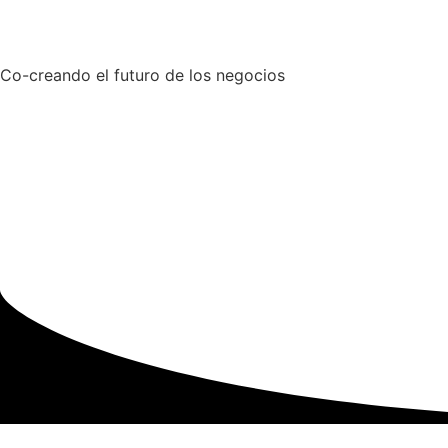
Co-creando el futuro de los negocios