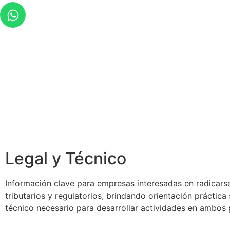
Legal y Técnico
Información clave para empresas interesadas en radicarse
tributarios y regulatorios, brindando orientación práctic
técnico necesario para desarrollar actividades en ambos 