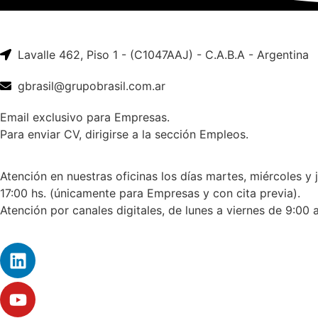
Lavalle 462, Piso 1 - (C1047AAJ) - C.A.B.A - Argentina
gbrasil@grupobrasil.com.ar
Email exclusivo para Empresas.
Para enviar CV, dirigirse a la sección Empleos.
Atención en nuestras oficinas los días martes, miércoles y 
17:00 hs. (únicamente para Empresas y con cita previa).
Atención por canales digitales, de lunes a viernes de 9:00 a