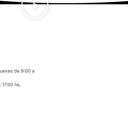
jueves de 9:00 a
 17:00 hs.