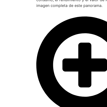
imagen completa de este panorama.