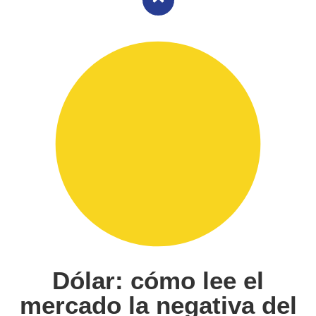
Dólar: cómo lee el
mercado la negativa del