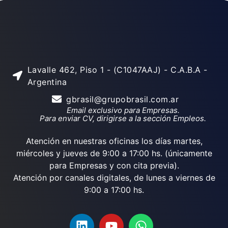
Lavalle 462, Piso 1 - (C1047AAJ) - C.A.B.A -
Argentina
gbrasil@grupobrasil.com.ar
Email exclusivo para Empresas.
Para enviar CV, dirigirse a la sección Empleos.
Atención en nuestras oficinas los días martes,
miércoles y jueves de 9:00 a 17:00 hs. (únicamente
para Empresas y con cita previa).
Atención por canales digitales, de lunes a viernes de
9:00 a 17:00 hs.