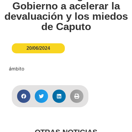
Gobierno a acelerar la
devaluación y los miedos
de Caputo
20/06/2024
ámbito