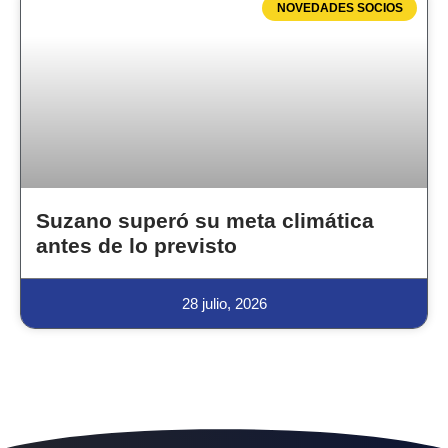
NOVEDADES SOCIOS
Suzano superó su meta climática
antes de lo previsto
28 julio, 2026