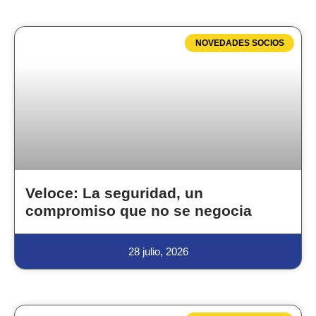
NOVEDADES SOCIOS
Veloce: La seguridad, un
compromiso que no se negocia
28 julio, 2026