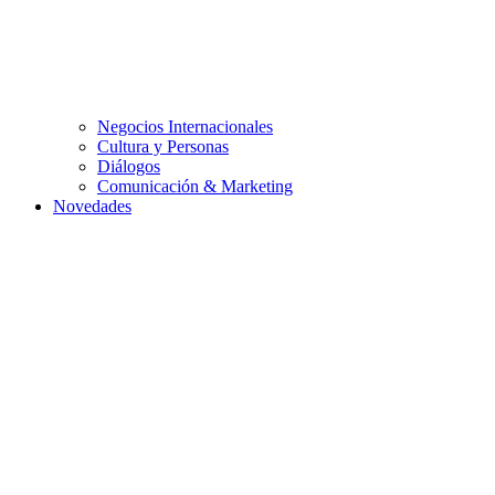
Negocios Internacionales
Cultura y Personas
Diálogos
Comunicación & Marketing
Novedades