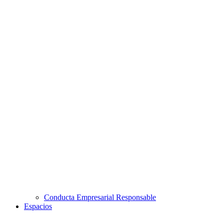
Conducta Empresarial Responsable
Espacios