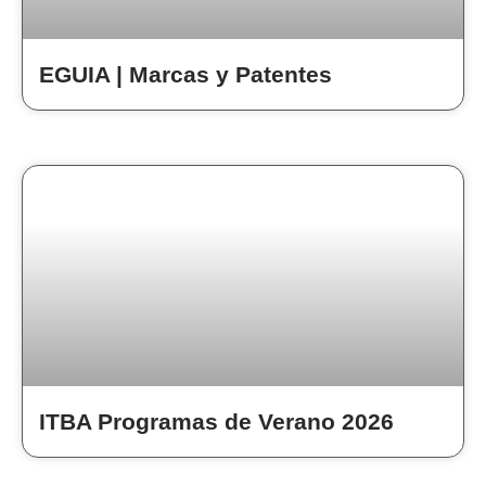
EGUIA | Marcas y Patentes
ITBA Programas de Verano 2026