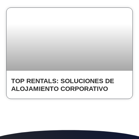
TOP RENTALS: SOLUCIONES DE
ALOJAMIENTO CORPORATIVO