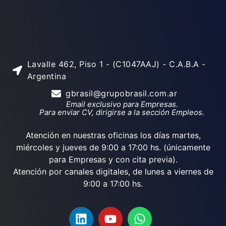
Lavalle 462, Piso 1 - (C1047AAJ) - C.A.B.A -
Argentina
gbrasil@grupobrasil.com.ar
Email exclusivo para Empresas.
Para enviar CV, dirigirse a la sección Empleos.
Atención en nuestras oficinas los días martes,
miércoles y jueves de 9:00 a 17:00 hs. (únicamente
para Empresas y con cita previa).
Atención por canales digitales, de lunes a viernes de
9:00 a 17:00 hs.