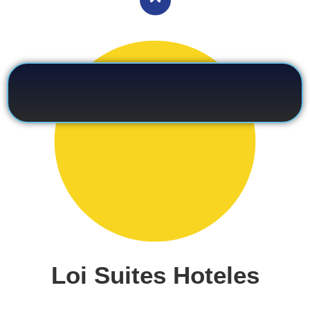
Loi Suites Hoteles