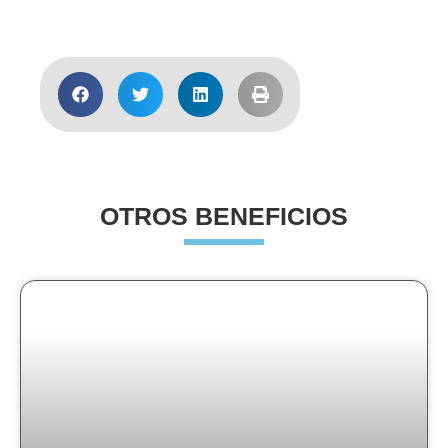
OTROS BENEFICIOS