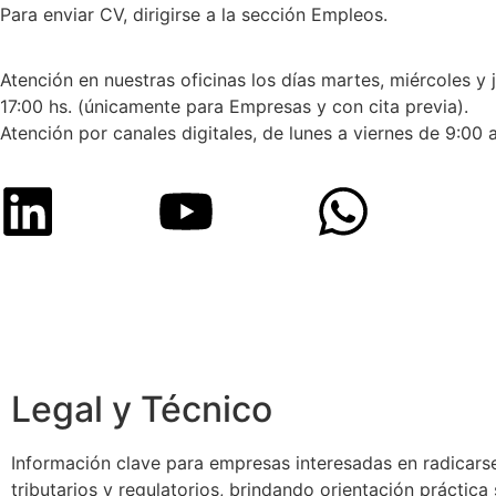
Para enviar CV, dirigirse a la sección Empleos.
Atención en nuestras oficinas los días martes, miércoles y 
17:00 hs. (únicamente para Empresas y con cita previa).
Atención por canales digitales, de lunes a viernes de 9:00 a
Legal y Técnico
Información clave para empresas interesadas en radicarse
tributarios y regulatorios, brindando orientación práctic