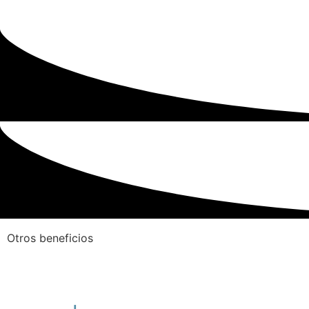
Otros beneficios