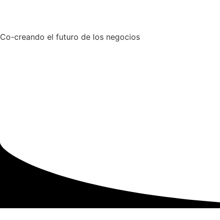
Co-creando el futuro de los negocios