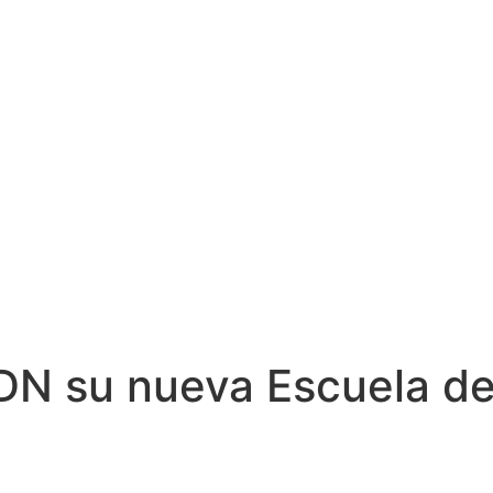
DN su nueva Escuela d