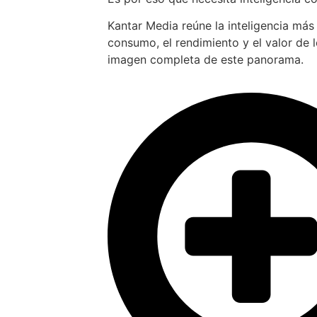
Kantar Media reúne la inteligencia más
consumo, el rendimiento y el valor de 
imagen completa de este panorama.