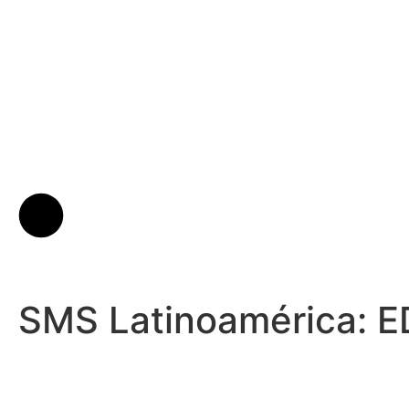
SMS Latinoamérica: E