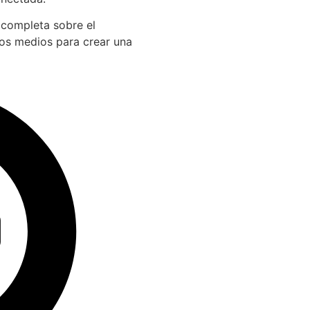
 completa sobre el
los medios para crear una