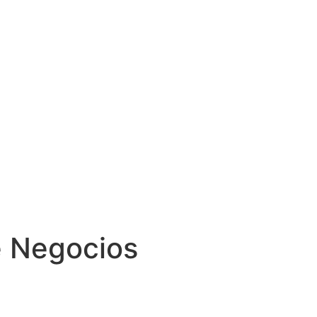
e Negocios