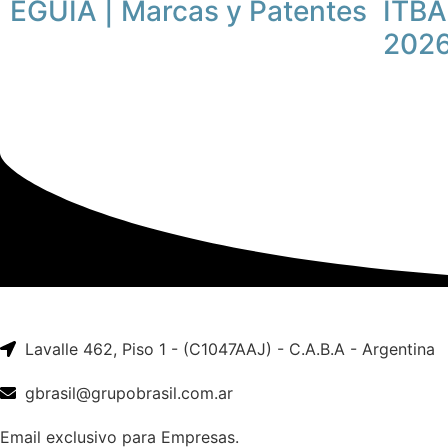
EGUIA | Marcas y Patentes
ITBA
202
Lavalle 462, Piso 1 - (C1047AAJ) - C.A.B.A - Argentina
gbrasil@grupobrasil.com.ar
Email exclusivo para Empresas.