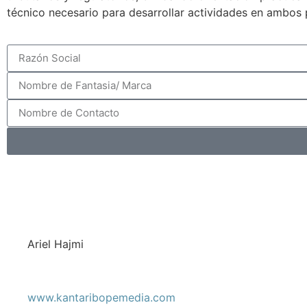
técnico necesario para desarrollar actividades en ambos 
Ariel Hajmi
www.kantaribopemedia.com