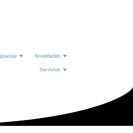
spacios
Novedades
Servicios