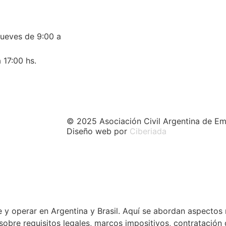
jueves de 9:00 a
 17:00 hs.
© 2025 Asociación Civil Argentina de Em
Diseño web por
Ciberiada
 y operar en Argentina y Brasil. Aquí se abordan aspectos 
a sobre requisitos legales, marcos impositivos, contratació