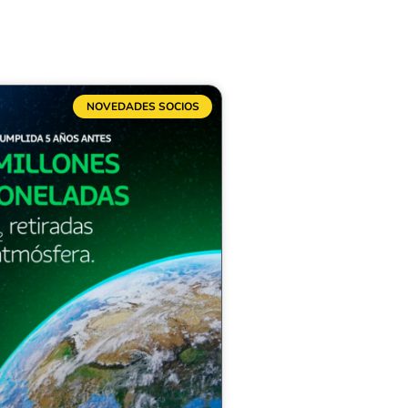
NOVEDADES SOCIOS