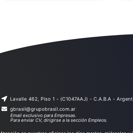
Lavalle 462, Piso 1 - (C1047AAJ) - C.A.B.A - Argent
gbrasil@grupobrasil.com.ar
Email exclusivo para Empresas.
Para enviar CV, dirigirse a la sección Empleos.