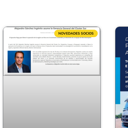
NOVEDADES SOCIOS