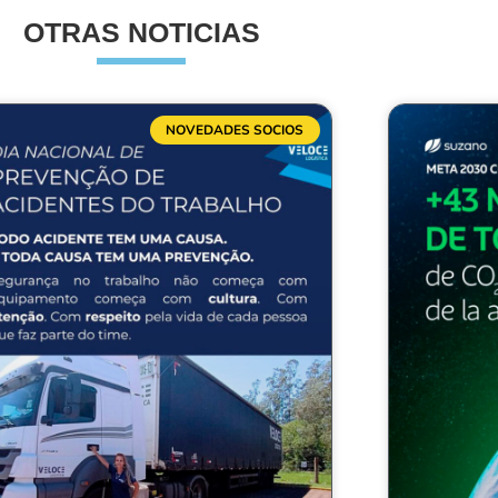
OTRAS NOTICIAS
NOVEDADES SOCIOS