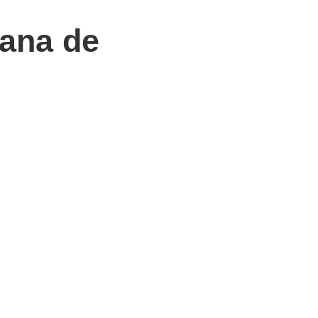
mana de