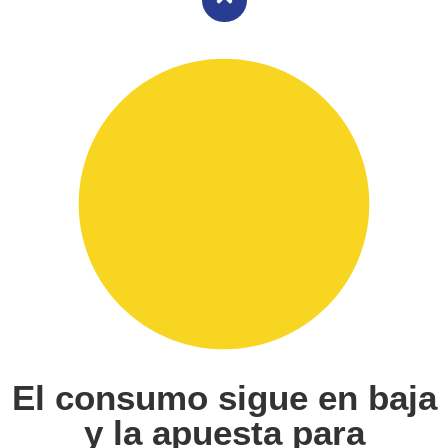
El consumo sigue en baja
y la apuesta para