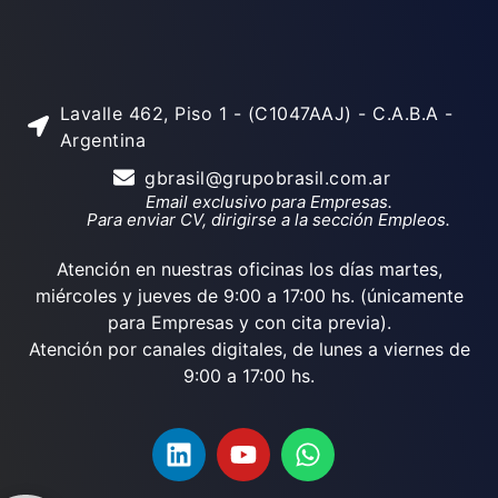
Lavalle 462, Piso 1 - (C1047AAJ) - C.A.B.A -
Argentina
gbrasil@grupobrasil.com.ar
Email exclusivo para Empresas.
Para enviar CV, dirigirse a la sección Empleos.
Atención en nuestras oficinas los días martes,
miércoles y jueves de 9:00 a 17:00 hs. (únicamente
para Empresas y con cita previa).
Atención por canales digitales, de lunes a viernes de
9:00 a 17:00 hs.