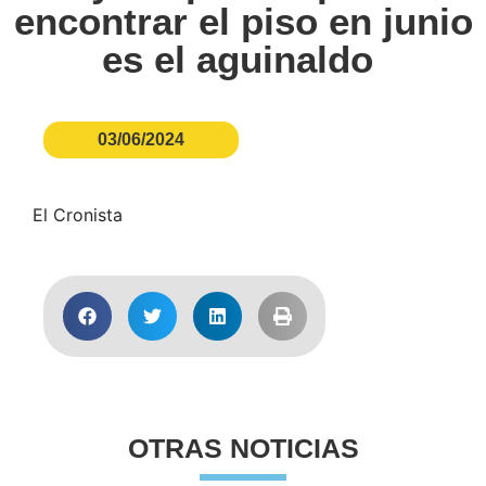
encontrar el piso en junio
es el aguinaldo
03/06/2024
El Cronista
OTRAS NOTICIAS