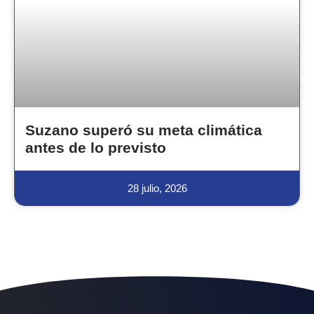
Suzano superó su meta climática
antes de lo previsto
28 julio, 2026