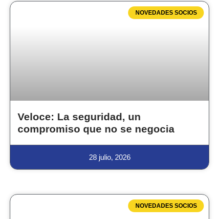
NOVEDADES SOCIOS
Veloce: La seguridad, un
compromiso que no se negocia
28 julio, 2026
NOVEDADES SOCIOS