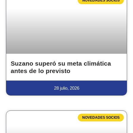
NOVEDADES SOCIOS
Suzano superó su meta climática
antes de lo previsto
28 julio, 2026
NOVEDADES SOCIOS