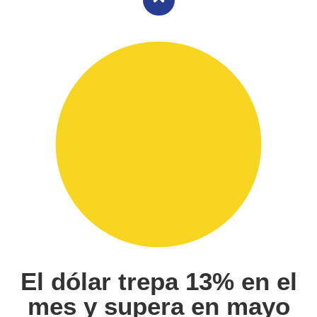
El dólar trepa 13% en el
mes y supera en mayo