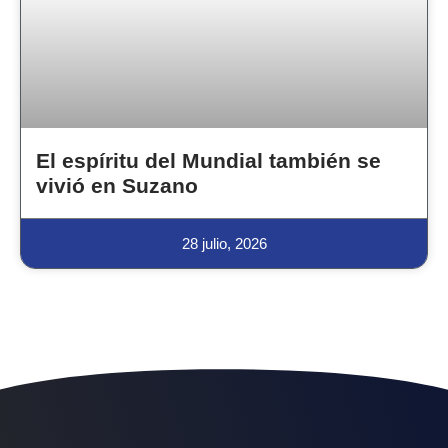
El espíritu del Mundial también se
vivió en Suzano
28 julio, 2026