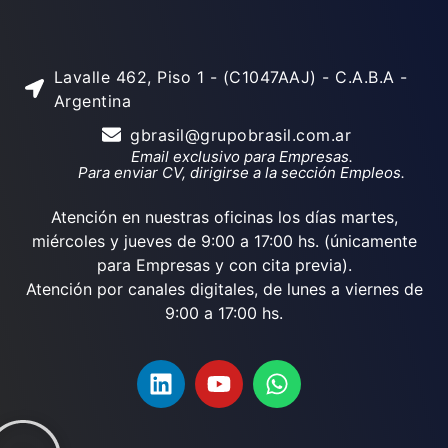
Lavalle 462, Piso 1 - (C1047AAJ) - C.A.B.A -
Argentina
gbrasil@grupobrasil.com.ar
Email exclusivo para Empresas.
Para enviar CV, dirigirse a la sección Empleos.
Atención en nuestras oficinas los días martes,
miércoles y jueves de 9:00 a 17:00 hs. (únicamente
para Empresas y con cita previa).
Atención por canales digitales, de lunes a viernes de
9:00 a 17:00 hs.