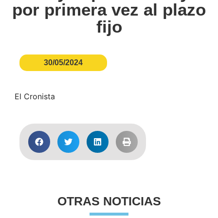
por primera vez al plazo
fijo
30/05/2024
El Cronista
OTRAS NOTICIAS