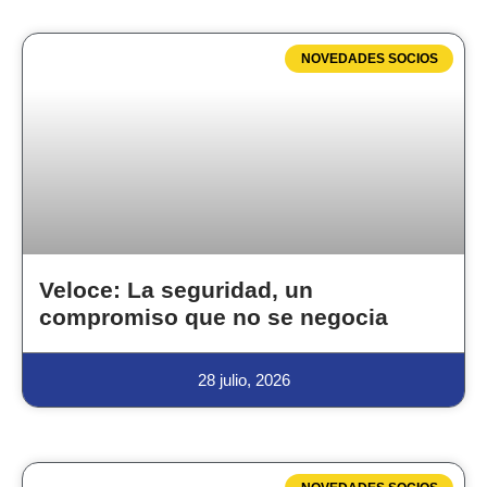
NOVEDADES SOCIOS
Veloce: La seguridad, un
compromiso que no se negocia
28 julio, 2026