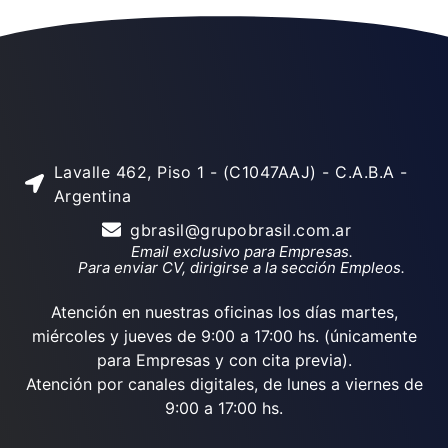
Lavalle 462, Piso 1 - (C1047AAJ) - C.A.B.A -
Argentina
gbrasil@grupobrasil.com.ar
Email exclusivo para Empresas.
Para enviar CV, dirigirse a la sección Empleos.
Atención en nuestras oficinas los días martes,
miércoles y jueves de 9:00 a 17:00 hs. (únicamente
para Empresas y con cita previa).
Atención por canales digitales, de lunes a viernes de
9:00 a 17:00 hs.