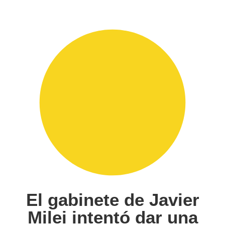
El gabinete de Javier
Milei intentó dar una