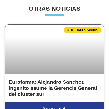
OTRAS NOTICIAS
NOVEDADES SOCIOS
Eurofarma: Alejandro Sanchez
Ingenito asume la Gerencia General
del cluster sur
6 agosto, 2026