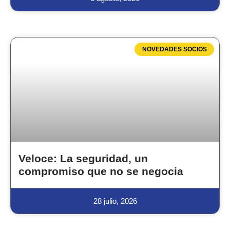
NOVEDADES SOCIOS
Veloce: La seguridad, un
compromiso que no se negocia
28 julio, 2026