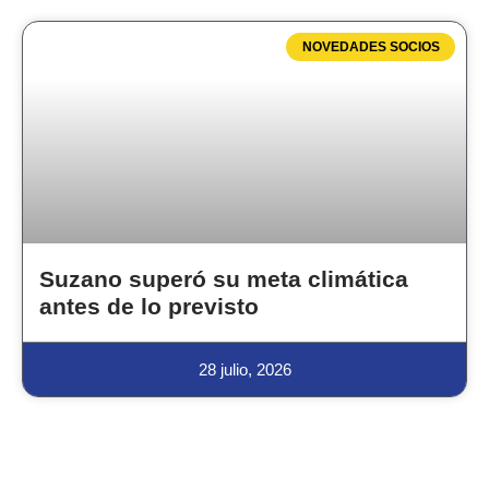
NOVEDADES SOCIOS
Suzano superó su meta climática
antes de lo previsto
28 julio, 2026