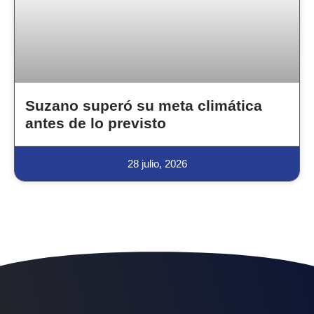
Suzano superó su meta climática
antes de lo previsto
28 julio, 2026