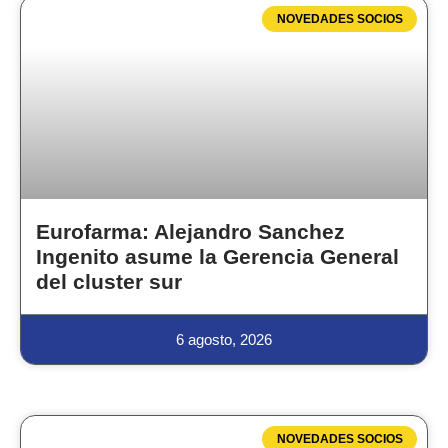
NOVEDADES SOCIOS
Eurofarma: Alejandro Sanchez
Ingenito asume la Gerencia General
del cluster sur
6 agosto, 2026
NOVEDADES SOCIOS