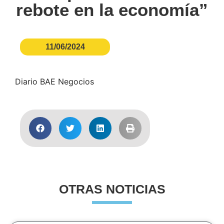
rebote en la economía”
11/06/2024
Diario BAE Negocios
OTRAS NOTICIAS