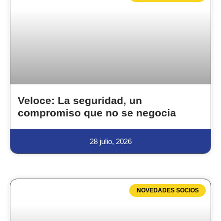
Veloce: La seguridad, un
compromiso que no se negocia
28 julio, 2026
NOVEDADES SOCIOS