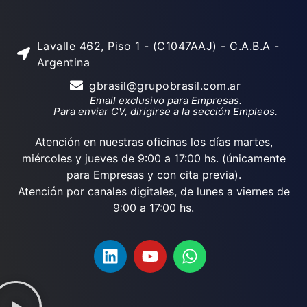
Lavalle 462, Piso 1 - (C1047AAJ) - C.A.B.A -
Argentina
gbrasil@grupobrasil.com.ar
Email exclusivo para Empresas.
Para enviar CV, dirigirse a la sección Empleos.
Atención en nuestras oficinas los días martes,
miércoles y jueves de 9:00 a 17:00 hs. (únicamente
para Empresas y con cita previa).
Atención por canales digitales, de lunes a viernes de
9:00 a 17:00 hs.