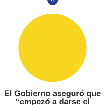
El Gobierno aseguró que
“empezó a darse el