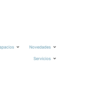
spacios
Novedades
Servicios