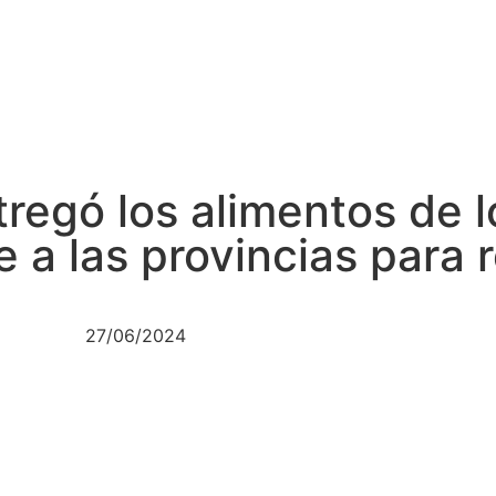
regó los alimentos de l
 a las provincias para r
27/06/2024