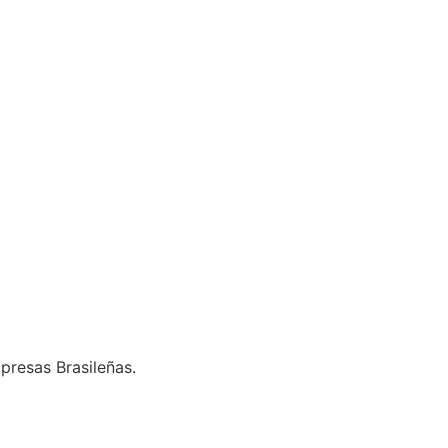
presas Brasileñas.