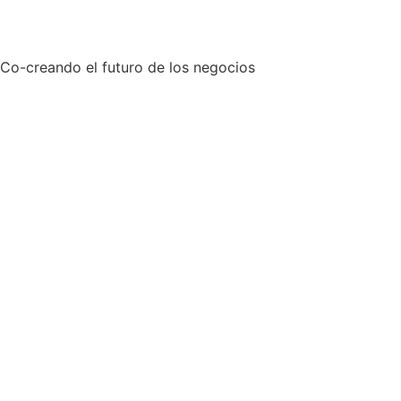
Co-creando el futuro de los negocios