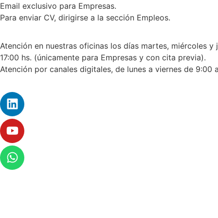
Email exclusivo para Empresas.
Para enviar CV, dirigirse a la sección Empleos.
Atención en nuestras oficinas los días martes, miércoles y 
17:00 hs. (únicamente para Empresas y con cita previa).
Atención por canales digitales, de lunes a viernes de 9:00 a