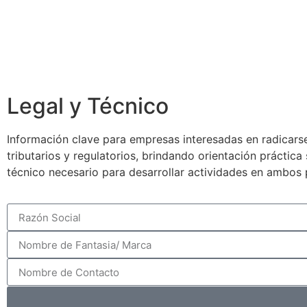
Legal y Técnico
Información clave para empresas interesadas en radicarse
tributarios y regulatorios, brindando orientación práctic
técnico necesario para desarrollar actividades en ambos 