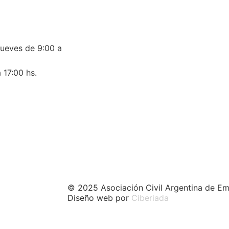
jueves de 9:00 a
 17:00 hs.
© 2025 Asociación Civil Argentina de Em
Diseño web por
Ciberiada