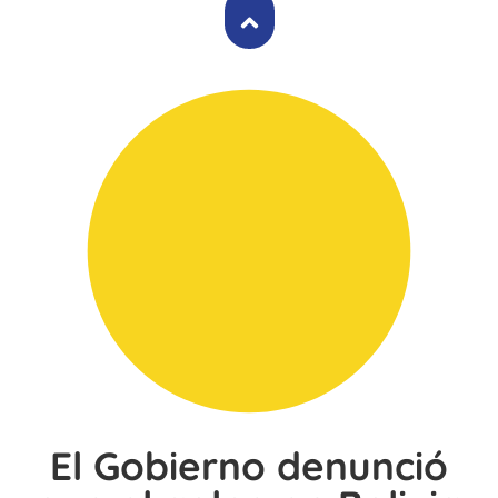
El Gobierno denunció