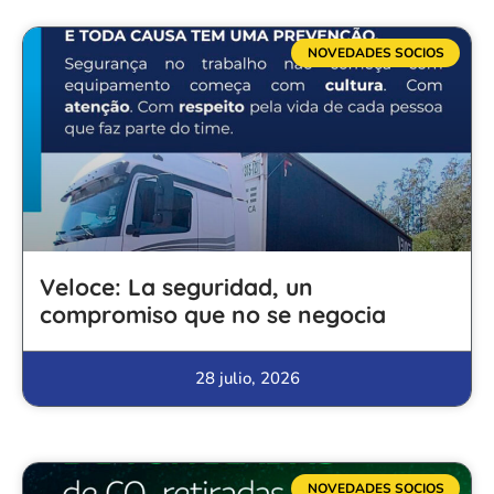
NOVEDADES SOCIOS
Veloce: La seguridad, un
compromiso que no se negocia
28 julio, 2026
NOVEDADES SOCIOS