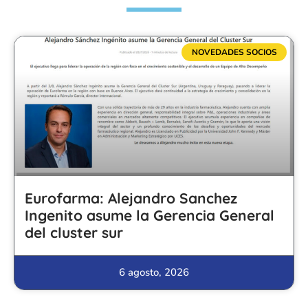
NOVEDADES SOCIOS
Eurofarma: Alejandro Sanchez
Ingenito asume la Gerencia General
del cluster sur
6 agosto, 2026