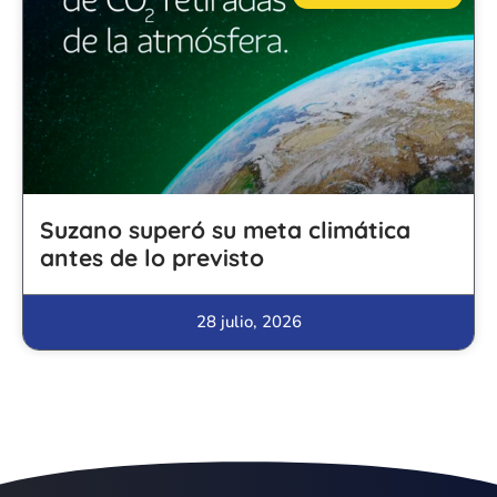
Suzano superó su meta climática
antes de lo previsto
28 julio, 2026