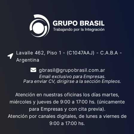
Lavalle 462, Piso 1 - (C1047AAJ) - C.A.B.A -
Argentina
gbrasil@grupobrasil.com.ar
Email exclusivo para Empresas.
Para enviar CV, dirigirse a la sección Empleos.
Atención en nuestras oficinas los días martes,
miércoles y jueves de 9:00 a 17:00 hs. (únicamente
para Empresas y con cita previa).
Atención por canales digitales, de lunes a viernes de
9:00 a 17:00 hs.