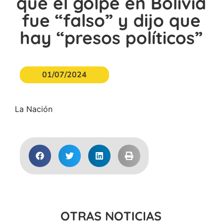
que el golpe en Bolivia
fue “falso” y dijo que
hay “presos políticos”
01/07/2024
La Nación
OTRAS NOTICIAS