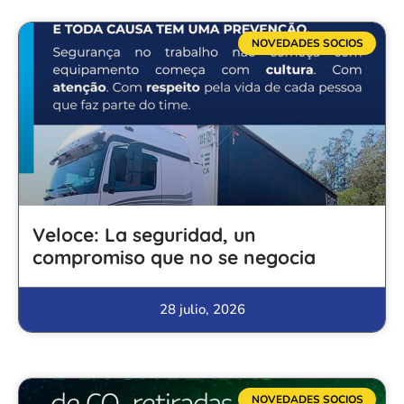
NOVEDADES SOCIOS
Veloce: La seguridad, un
compromiso que no se negocia
28 julio, 2026
NOVEDADES SOCIOS