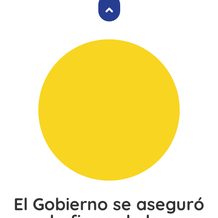
El Gobierno se aseguró