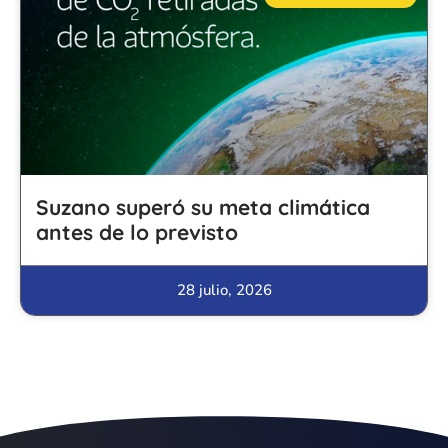
Suzano superó su meta climática
antes de lo previsto
28 julio, 2026