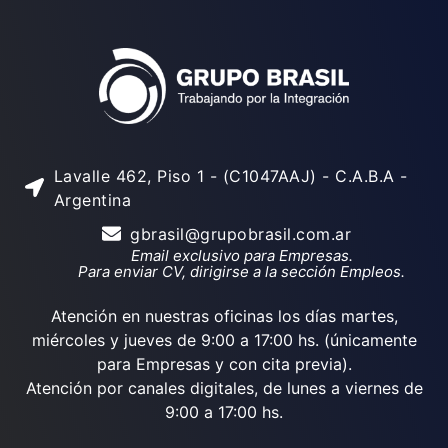
Lavalle 462, Piso 1 - (C1047AAJ) - C.A.B.A -
Argentina
gbrasil@grupobrasil.com.ar
Email exclusivo para Empresas.
Para enviar CV, dirigirse a la sección Empleos.
Atención en nuestras oficinas los días martes,
miércoles y jueves de 9:00 a 17:00 hs. (únicamente
para Empresas y con cita previa).
Atención por canales digitales, de lunes a viernes de
9:00 a 17:00 hs.