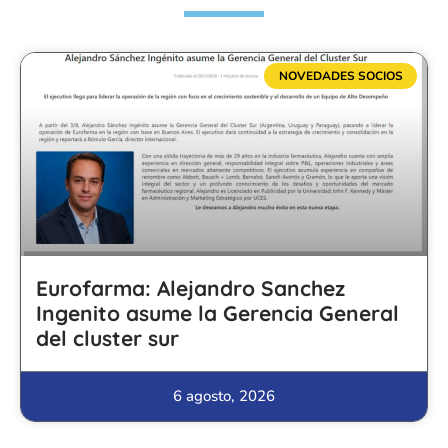
NOVEDADES SOCIOS
Eurofarma: Alejandro Sanchez
Ingenito asume la Gerencia General
del cluster sur
6 agosto, 2026