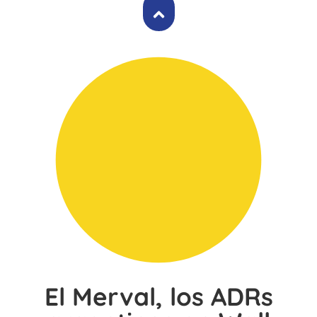
El Merval, los ADRs