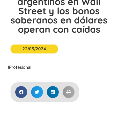
argentinos en Wall
Street y los bonos
soberanos en dólares
operan con caídas
22/05/2024
IProfesional