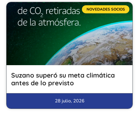
NOVEDADES SOCIOS
Suzano superó su meta climática
antes de lo previsto
28 julio, 2026