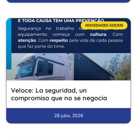
NOVEDADES SOCIOS
Veloce: La seguridad, un
compromiso que no se negocia
28 julio, 2026