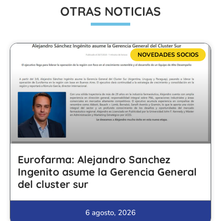
OTRAS NOTICIAS
NOVEDADES SOCIOS
Eurofarma: Alejandro Sanchez
Ingenito asume la Gerencia General
del cluster sur
6 agosto, 2026