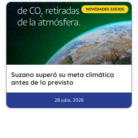
NOVEDADES SOCIOS
Suzano superó su meta climática
antes de lo previsto
28 julio, 2026