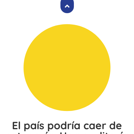
El país podría caer de