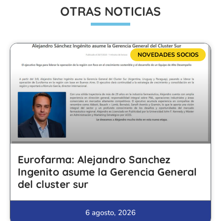
OTRAS NOTICIAS
NOVEDADES SOCIOS
Eurofarma: Alejandro Sanchez
Ingenito asume la Gerencia General
del cluster sur
6 agosto, 2026