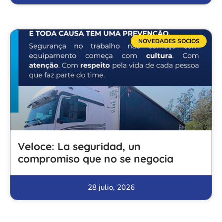
NOVEDADES SOCIOS
Veloce: La seguridad, un
compromiso que no se negocia
28 julio, 2026