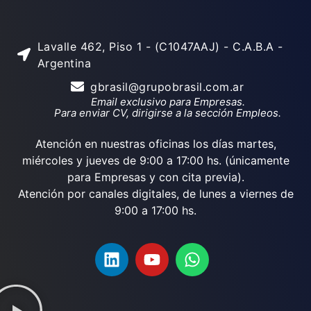
Lavalle 462, Piso 1 - (C1047AAJ) - C.A.B.A -
Argentina
gbrasil@grupobrasil.com.ar
Email exclusivo para Empresas.
Para enviar CV, dirigirse a la sección Empleos.
Atención en nuestras oficinas los días martes,
miércoles y jueves de 9:00 a 17:00 hs. (únicamente
para Empresas y con cita previa).
Atención por canales digitales, de lunes a viernes de
9:00 a 17:00 hs.