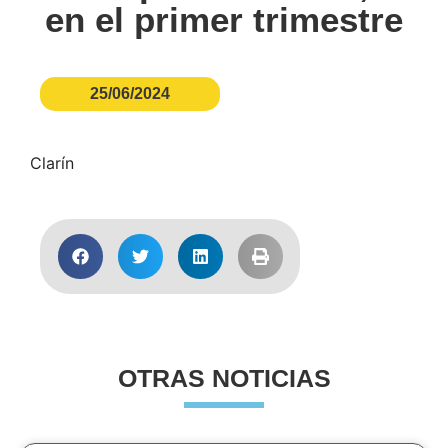
en el primer trimestre
25/06/2024
Clarín
OTRAS NOTICIAS