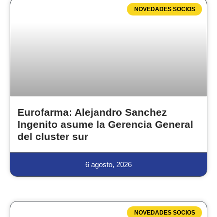
NOVEDADES SOCIOS
Eurofarma: Alejandro Sanchez
Ingenito asume la Gerencia General
del cluster sur
6 agosto, 2026
NOVEDADES SOCIOS