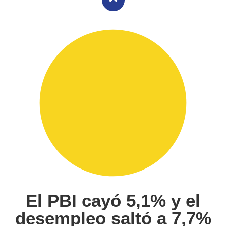
El PBI cayó 5,1% y el
desempleo saltó a 7,7%