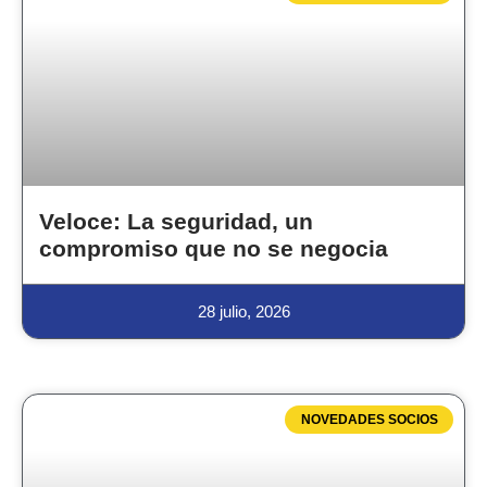
Veloce: La seguridad, un
compromiso que no se negocia
28 julio, 2026
NOVEDADES SOCIOS