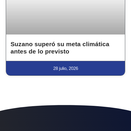
Suzano superó su meta climática
antes de lo previsto
28 julio, 2026