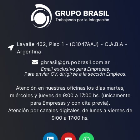
Lavalle 462, Piso 1 - (C1047AAJ) - C.A.B.A -
Argentina
gbrasil@grupobrasil.com.ar
Email exclusivo para Empresas.
Para enviar CV, dirigirse a la sección Empleos.
Atención en nuestras oficinas los días martes,
miércoles y jueves de 9:00 a 17:00 hs. (únicamente
para Empresas y con cita previa).
Atención por canales digitales, de lunes a viernes de
9:00 a 17:00 hs.