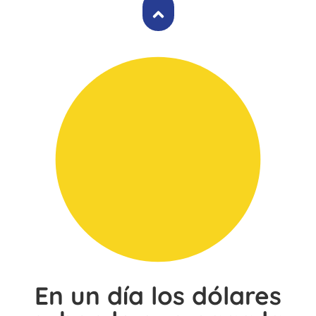
En un día los dólares