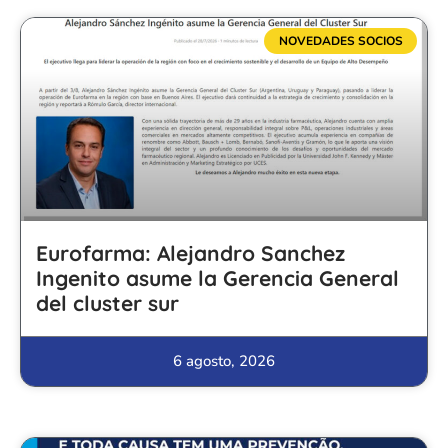
NOVEDADES SOCIOS
Eurofarma: Alejandro Sanchez
Ingenito asume la Gerencia General
del cluster sur
6 agosto, 2026