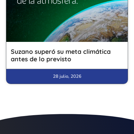
Suzano superó su meta climática
antes de lo previsto
28 julio, 2026