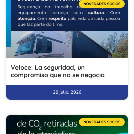
NOVEDADES SOCIOS
Veloce: La seguridad, un
compromiso que no se negocia
28 julio, 2026
NOVEDADES SOCIOS