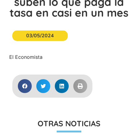
suben lo que paga la
tasa en casi en un mes
03/05/2024
El Economista
OTRAS NOTICIAS