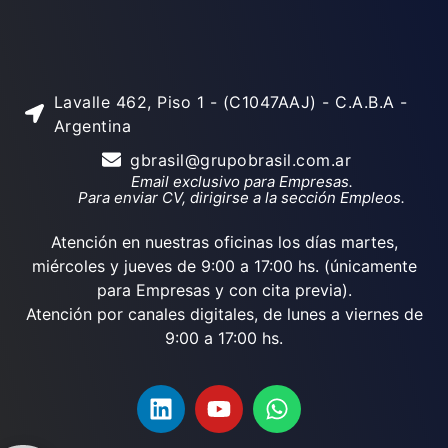
Lavalle 462, Piso 1 - (C1047AAJ) - C.A.B.A -
Argentina
gbrasil@grupobrasil.com.ar
Email exclusivo para Empresas.
Para enviar CV, dirigirse a la sección Empleos.
Atención en nuestras oficinas los días martes,
miércoles y jueves de 9:00 a 17:00 hs. (únicamente
para Empresas y con cita previa).
Atención por canales digitales, de lunes a viernes de
9:00 a 17:00 hs.