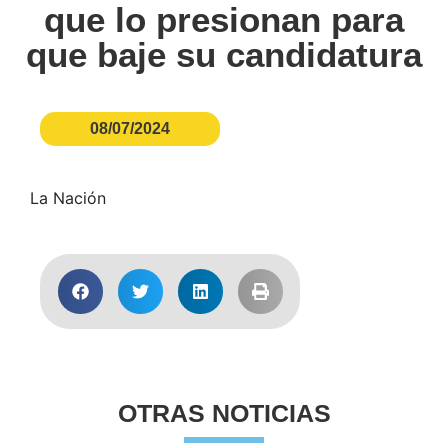
que lo presionan para
que baje su candidatura
08/07/2024
La Nación
OTRAS NOTICIAS