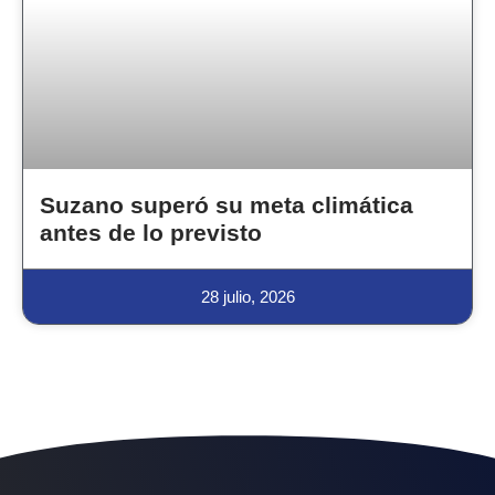
Suzano superó su meta climática
antes de lo previsto
28 julio, 2026