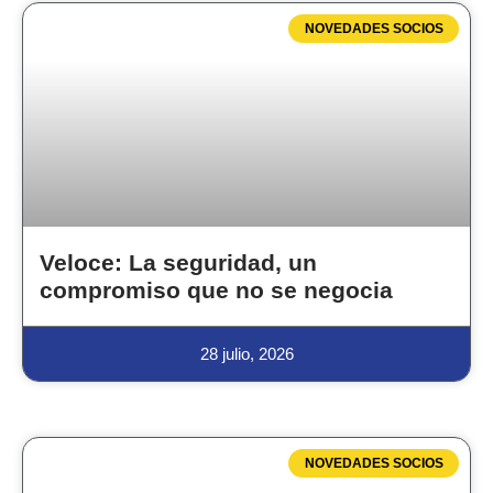
NOVEDADES SOCIOS
Veloce: La seguridad, un
compromiso que no se negocia
28 julio, 2026
NOVEDADES SOCIOS