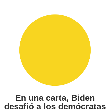
En una carta, Biden
desafió a los demócratas