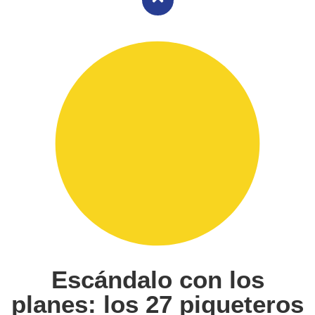
Escándalo con los
planes: los 27 piqueteros