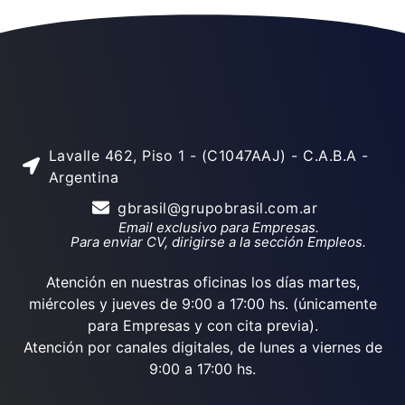
Lavalle 462, Piso 1 - (C1047AAJ) - C.A.B.A -
Argentina
gbrasil@grupobrasil.com.ar
Email exclusivo para Empresas.
Para enviar CV, dirigirse a la sección Empleos.
Atención en nuestras oficinas los días martes,
miércoles y jueves de 9:00 a 17:00 hs. (únicamente
para Empresas y con cita previa).
Atención por canales digitales, de lunes a viernes de
9:00 a 17:00 hs.