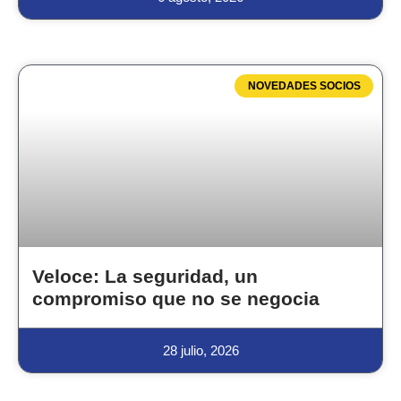
NOVEDADES SOCIOS
Veloce: La seguridad, un
compromiso que no se negocia
28 julio, 2026