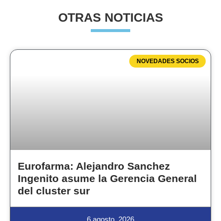
OTRAS NOTICIAS
NOVEDADES SOCIOS
Eurofarma: Alejandro Sanchez
Ingenito asume la Gerencia General
del cluster sur
6 agosto, 2026