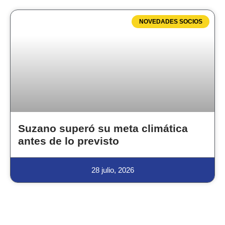
NOVEDADES SOCIOS
Suzano superó su meta climática
antes de lo previsto
28 julio, 2026