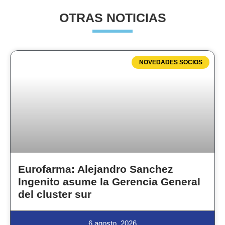
OTRAS NOTICIAS
NOVEDADES SOCIOS
Eurofarma: Alejandro Sanchez
Ingenito asume la Gerencia General
del cluster sur
6 agosto, 2026