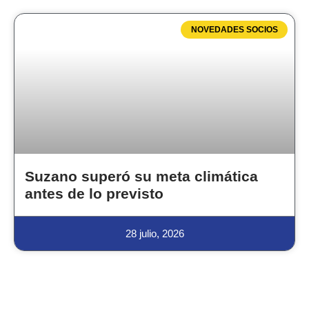
NOVEDADES SOCIOS
Suzano superó su meta climática
antes de lo previsto
28 julio, 2026