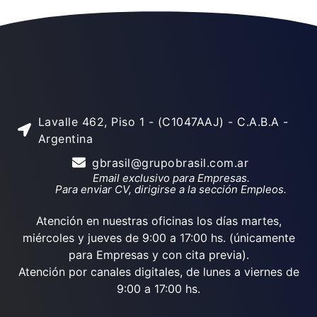
Lavalle 462, Piso 1 - (C1047AAJ) - C.A.B.A -
Argentina
gbrasil@grupobrasil.com.ar
Email exclusivo para Empresas.
Para enviar CV, dirigirse a la sección Empleos.
Atención en nuestras oficinas los días martes,
miércoles y jueves de 9:00 a 17:00 hs. (únicamente
para Empresas y con cita previa).
Atención por canales digitales, de lunes a viernes de
9:00 a 17:00 hs.