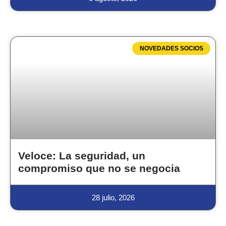
NOVEDADES SOCIOS
Veloce: La seguridad, un
compromiso que no se negocia
28 julio, 2026