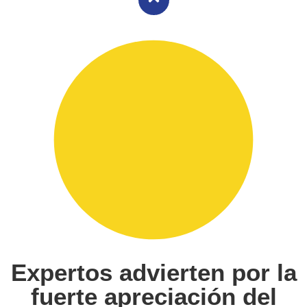
Expertos advierten por la
fuerte apreciación del