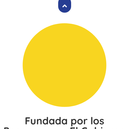
Fundada por los