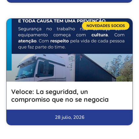
NOVEDADES SOCIOS
Veloce: La seguridad, un
compromiso que no se negocia
28 julio, 2026