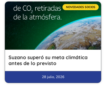
NOVEDADES SOCIOS
Suzano superó su meta climática
antes de lo previsto
28 julio, 2026