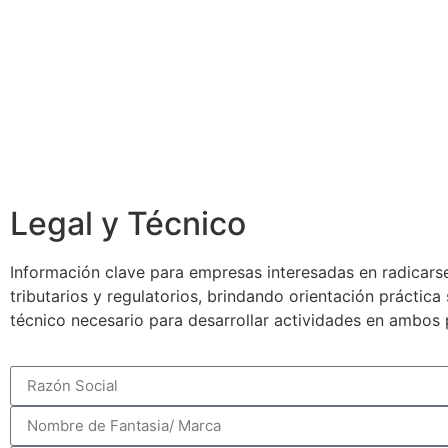
Legal y Técnico
Información clave para empresas interesadas en radicarse
tributarios y regulatorios, brindando orientación práctic
técnico necesario para desarrollar actividades en ambos 