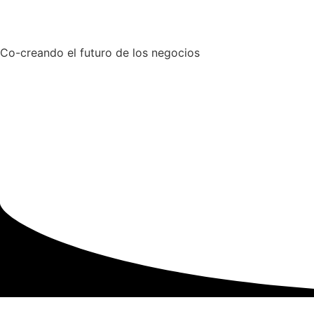
Co-creando el futuro de los negocios