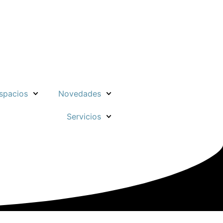
spacios
Novedades
Servicios