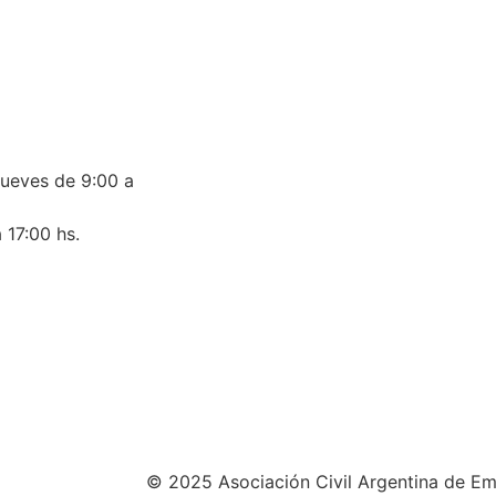
jueves de 9:00 a
 17:00 hs.
© 2025 Asociación Civil Argentina de Em