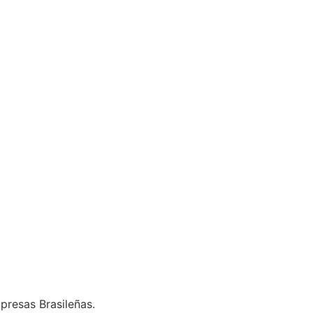
presas Brasileñas.