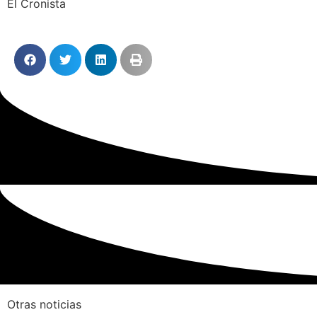
El Cronista
Otras noticias