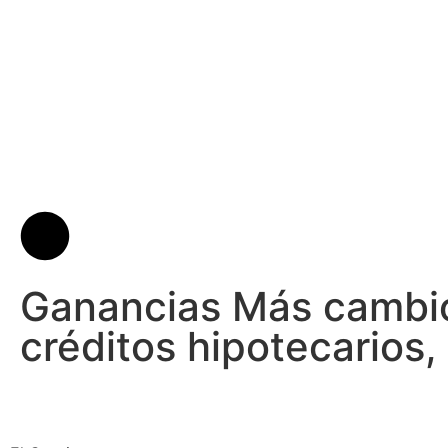
Ganancias Más cambio
créditos hipotecarios