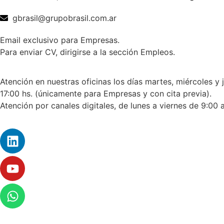
gbrasil@grupobrasil.com.ar
Email exclusivo para Empresas.
Para enviar CV, dirigirse a la sección Empleos.
Atención en nuestras oficinas los días martes, miércoles y 
17:00 hs. (únicamente para Empresas y con cita previa).
Atención por canales digitales, de lunes a viernes de 9:00 a