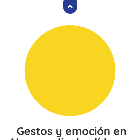
Gestos y emoción en