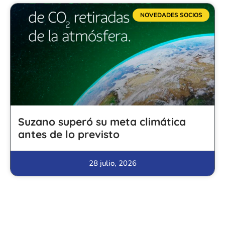
NOVEDADES SOCIOS
Suzano superó su meta climática
antes de lo previsto
28 julio, 2026