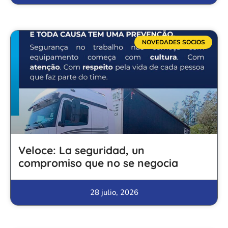
NOVEDADES SOCIOS
Veloce: La seguridad, un
compromiso que no se negocia
28 julio, 2026