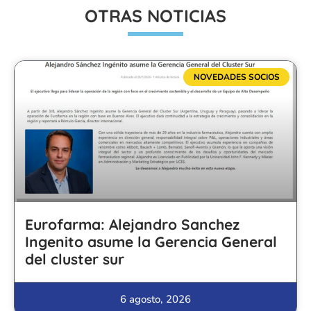
OTRAS NOTICIAS
NOVEDADES SOCIOS
Eurofarma: Alejandro Sanchez
Ingenito asume la Gerencia General
del cluster sur
6 agosto, 2026