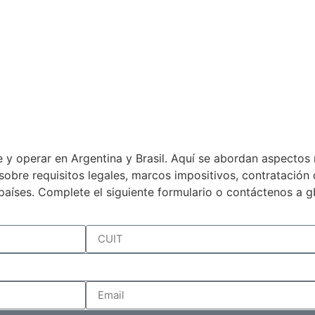
 y operar en Argentina y Brasil. Aquí se abordan aspectos 
a sobre requisitos legales, marcos impositivos, contratació
países. Complete el siguiente formulario o contáctenos a 