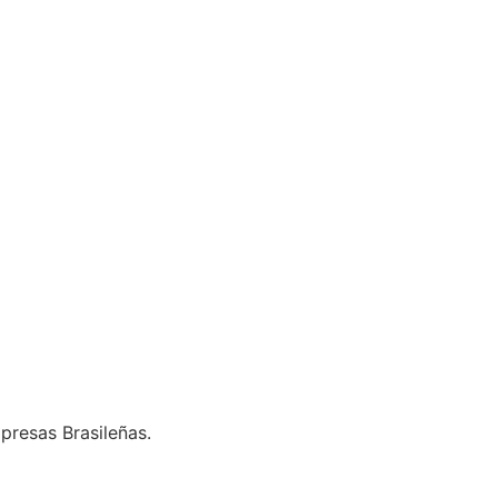
presas Brasileñas.