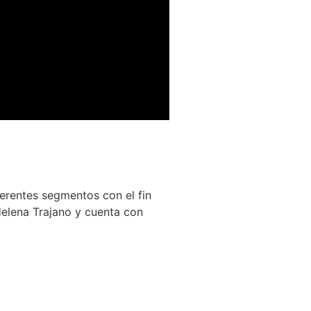
ferentes segmentos con el fin
 Helena Trajano y cuenta con