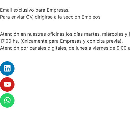
Email exclusivo para Empresas.
Para enviar CV, dirigirse a la sección Empleos.
Atención en nuestras oficinas los días martes, miércoles y 
17:00 hs. (únicamente para Empresas y con cita previa).
Atención por canales digitales, de lunes a viernes de 9:00 a