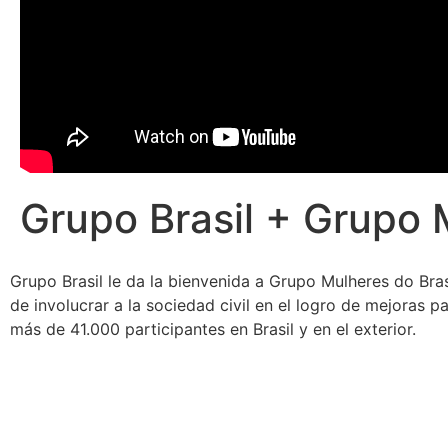
Grupo Brasil + Grupo 
Grupo Brasil le da la bienvenida a Grupo Mulheres do Bra
de involucrar a la sociedad civil en el logro de mejoras 
más de 41.000 participantes en Brasil y en el exterior.
Descargar Brochure
Más info