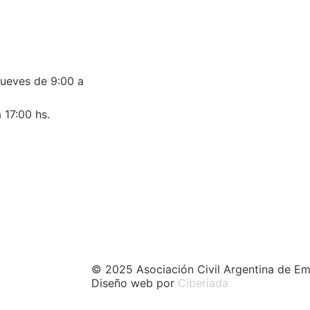
jueves de 9:00 a
 17:00 hs.
© 2025 Asociación Civil Argentina de Em
Diseño web por
Ciberiada