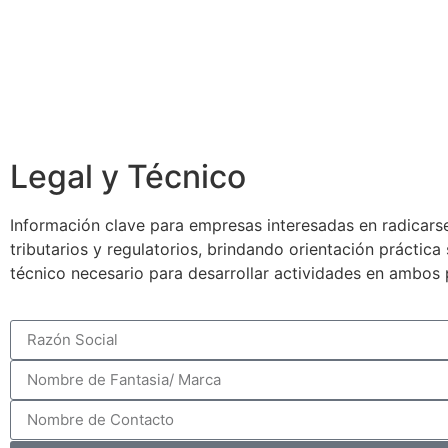
Legal y Técnico
Información clave para empresas interesadas en radicarse
tributarios y regulatorios, brindando orientación práctic
técnico necesario para desarrollar actividades en ambos 