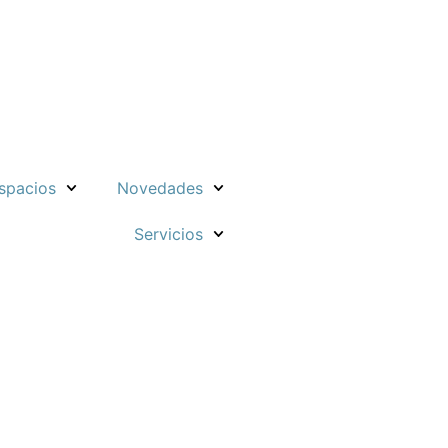
spacios
Novedades
Servicios