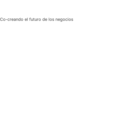
Co-creando el futuro de los negocios