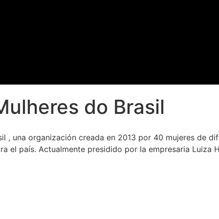
Mulheres do Brasil
sil , una organización creada en 2013 por 40 mujeres de di
para el país. Actualmente presidido por la empresaria Luiza