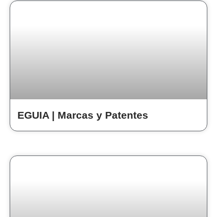
EGUIA | Marcas y Patentes