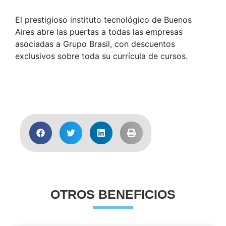
El prestigioso instituto tecnológico de Buenos
Aires abre las puertas a todas las empresas
asociadas a Grupo Brasil, con descuentos
exclusivos sobre toda su currícula de cursos.
Acceda para Inscribirse
OTROS BENEFICIOS