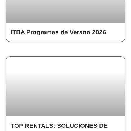
ITBA Programas de Verano 2026
TOP RENTALS: SOLUCIONES DE