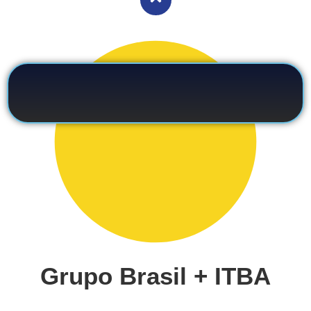
Grupo Brasil + ITBA