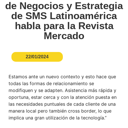
de Negocios y Estrategia
de SMS Latinoamérica
habla para la Revista
Mercado
22/01/2024
Estamos ante un nuevo contexto y esto hace que
todas las formas de relacionamiento se
modifiquen y se adapten. Asistencia más rápida y
oportuna, estar cerca y con la atención puesta en
las necesidades puntuales de cada cliente de una
manera local pero también cross border, lo que
implica una gran utilización de la tecnología.”