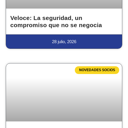
Veloce: La seguridad, un
compromiso que no se negocia
28 julio, 2026
NOVEDADES SOCIOS