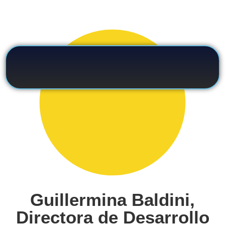
Guillermina Baldini,
Directora de Desarrollo