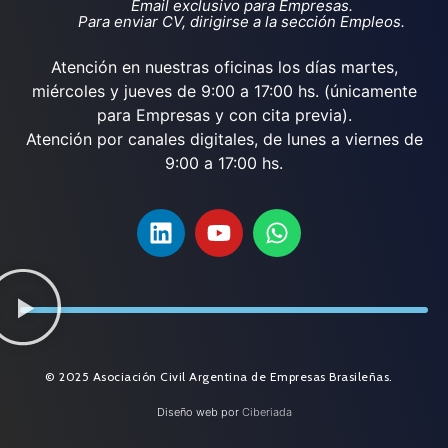
Email exclusivo para Empresas.
Para enviar CV, dirigirse a la sección Empleos.
Atención en nuestras oficinas los días martes,
miércoles y jueves de 9:00 a 17:00 hs. (únicamente
para Empresas y con cita previa).
Atención por canales digitales, de lunes a viernes de
9:00 a 17:00 hs.
© 2025 Asociación Civil Argentina de Empresas Brasileñas.
Diseño web por
Ciberiada