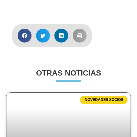
Acceder
OTRAS NOTICIAS
NOVEDADES SOCIOS