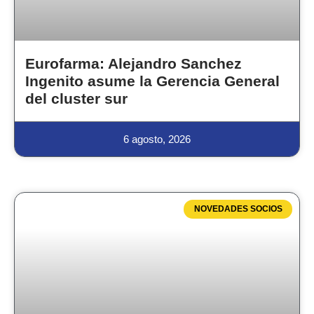
Eurofarma: Alejandro Sanchez
Ingenito asume la Gerencia General
del cluster sur
6 agosto, 2026
NOVEDADES SOCIOS