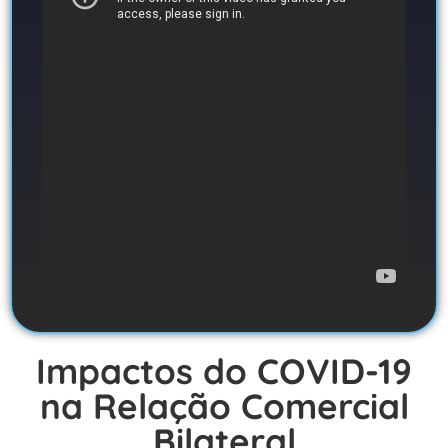
Impactos do COVID-19
na Relação Comercial
Bilateral