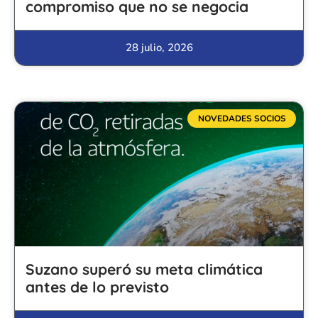
compromiso que no se negocia
28 julio, 2026
NOVEDADES SOCIOS
Suzano superó su meta climática
antes de lo previsto