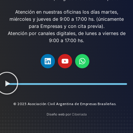
Atención en nuestras oficinas los días martes,
miércoles y jueves de 9:00 a 17:00 hs. (únicamente
para Empresas y con cita previa).
Atención por canales digitales, de lunes a viernes de
9:00 a 17:00 hs.
© 2025 Asociación Civil Argentina de Empresas Brasileñas.
Diseño web por
Ciberiada