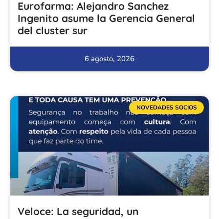
Eurofarma: Alejandro Sanchez
Ingenito asume la Gerencia General
del cluster sur
6 agosto, 2026
NOVEDADES SOCIOS
Veloce: La seguridad, un