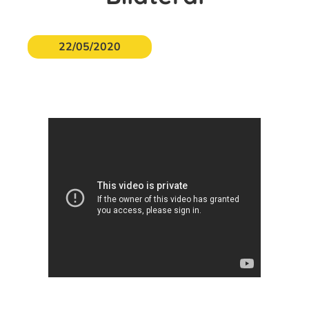
22/05/2020