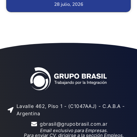
28 julio, 2026
Lavalle 462, Piso 1 - (C1047AAJ) - C.A.B.A -
Argentina
gbrasil@grupobrasil.com.ar
Email exclusivo para Empresas.
Para enviar CV, dirigirse a la sección Empleos.