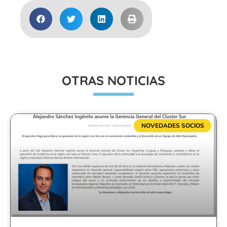
OTRAS NOTICIAS
NOVEDADES SOCIOS