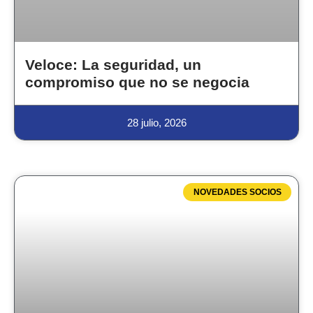
Veloce: La seguridad, un
compromiso que no se negocia
28 julio, 2026
NOVEDADES SOCIOS