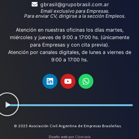
gbrasil@grupobrasil.com.ar
Email exclusivo para Empresas.
Para enviar CV, dirigirse a la sección Empleos.
Atención en nuestras oficinas los días martes,
miércoles y jueves de 9:00 a 17:00 hs. (únicamente
para Empresas y con cita previa).
Atención por canales digitales, de lunes a viernes de
9:00 a 17:00 hs.
© 2025 Asociación Civil Argentina de Empresas Brasileñas.
Diseño web por
Ciberiada