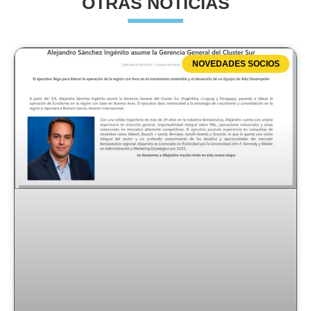
OTRAS NOTICIAS
NOVEDADES SOCIOS