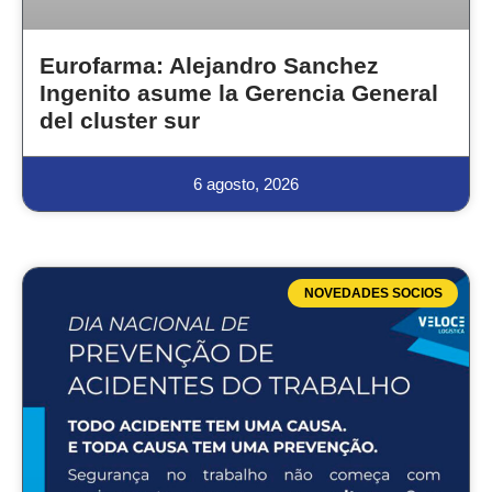
Eurofarma: Alejandro Sanchez
Ingenito asume la Gerencia General
del cluster sur
6 agosto, 2026
NOVEDADES SOCIOS