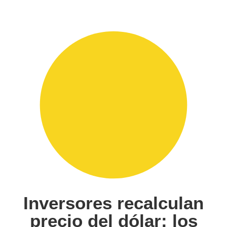
Inversores recalculan
precio del dólar: los