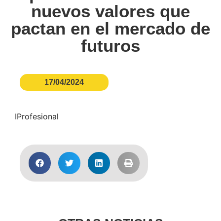
nuevos valores que
pactan en el mercado de
futuros
17/04/2024
IProfesional