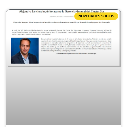
NOVEDADES SOCIOS