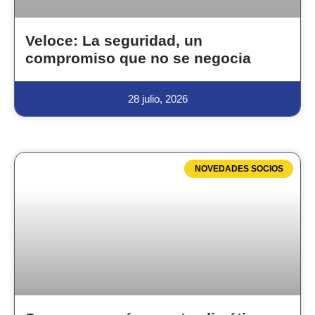
Veloce: La seguridad, un
compromiso que no se negocia
28 julio, 2026
NOVEDADES SOCIOS