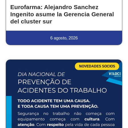
Eurofarma: Alejandro Sanchez
Ingenito asume la Gerencia General
del cluster sur
6 agosto, 2026
NOVEDADES SOCIOS