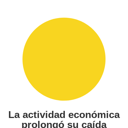
La actividad económica
prolongó su caída