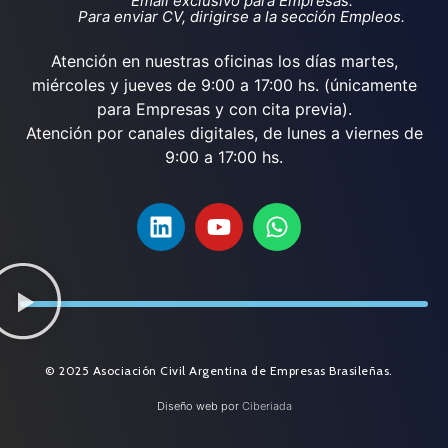
Email exclusivo para Empresas.
Para enviar CV, dirigirse a la sección Empleos.
Atención en nuestras oficinas los días martes,
miércoles y jueves de 9:00 a 17:00 hs. (únicamente
para Empresas y con cita previa).
Atención por canales digitales, de lunes a viernes de
9:00 a 17:00 hs.
© 2025 Asociación Civil Argentina de Empresas Brasileñas.
Diseño web por
Ciberiada