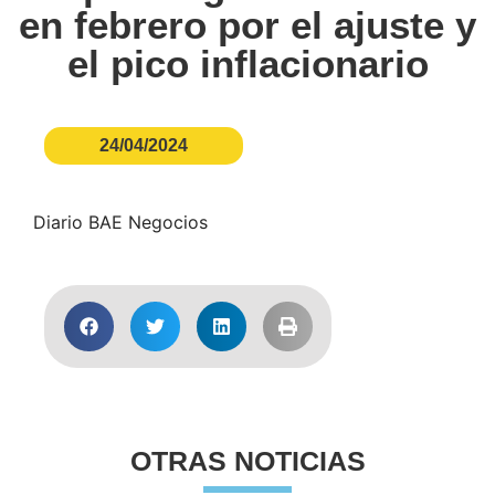
en febrero por el ajuste y
el pico inflacionario
24/04/2024
Diario BAE Negocios
OTRAS NOTICIAS