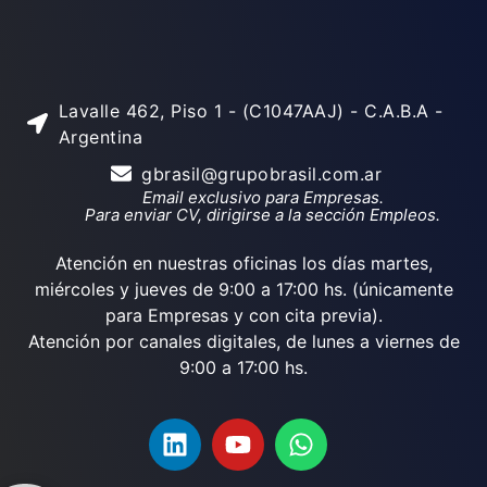
Lavalle 462, Piso 1 - (C1047AAJ) - C.A.B.A -
Argentina
gbrasil@grupobrasil.com.ar
Email exclusivo para Empresas.
Para enviar CV, dirigirse a la sección Empleos.
Atención en nuestras oficinas los días martes,
miércoles y jueves de 9:00 a 17:00 hs. (únicamente
para Empresas y con cita previa).
Atención por canales digitales, de lunes a viernes de
9:00 a 17:00 hs.