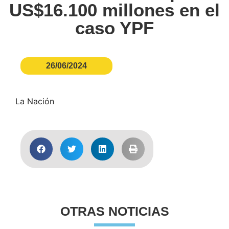
US$16.100 millones en el
caso YPF
26/06/2024
La Nación
OTRAS NOTICIAS