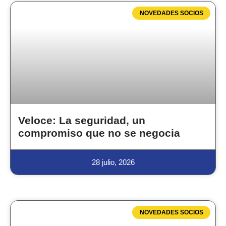
NOVEDADES SOCIOS
Veloce: La seguridad, un
compromiso que no se negocia
28 julio, 2026
NOVEDADES SOCIOS