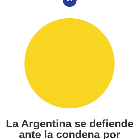
La Argentina se defiende
ante la condena por