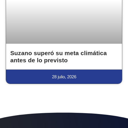
Suzano superó su meta climática
antes de lo previsto
28 julio, 2026