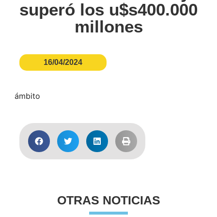
superó los u$s400.000
millones
16/04/2024
ámbito
OTRAS NOTICIAS