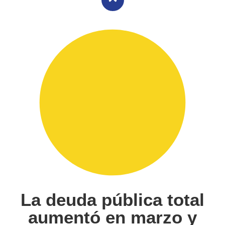
La deuda pública total
aumentó en marzo y