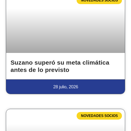
NOVEDADES SOCIOS
Suzano superó su meta climática
antes de lo previsto
28 julio, 2026
NOVEDADES SOCIOS