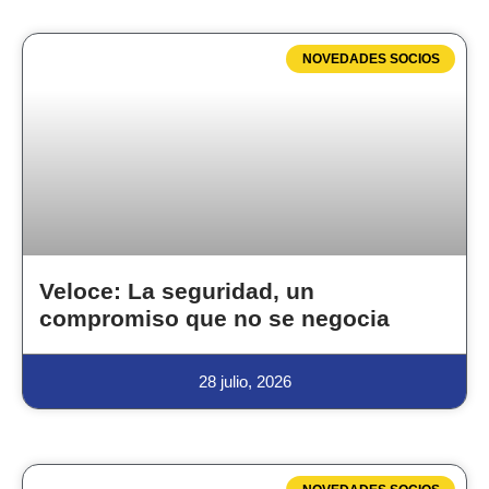
NOVEDADES SOCIOS
Veloce: La seguridad, un
compromiso que no se negocia
28 julio, 2026