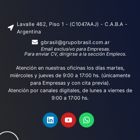
Lavalle 462, Piso 1 - (C1047AAJ) - C.A.B.A -
Argentina
gbrasil@grupobrasil.com.ar
Email exclusivo para Empresas.
Para enviar CV, dirigirse a la sección Empleos.
Atención en nuestras oficinas los días martes,
miércoles y jueves de 9:00 a 17:00 hs. (únicamente
para Empresas y con cita previa).
Atención por canales digitales, de lunes a viernes de
9:00 a 17:00 hs.