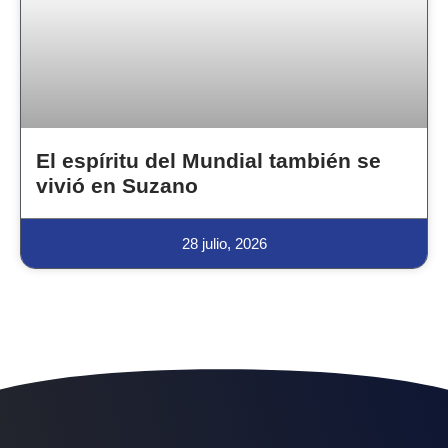
El espíritu del Mundial también se
vivió en Suzano
28 julio, 2026