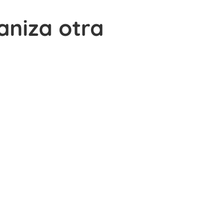
aniza otra