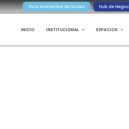
Guía Interactiva de Socios
Hub de Negoc
INICIO
INSTITUCIONAL
ESPACIOS
Noticias diarias