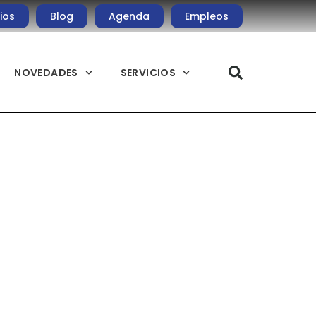
ios
Blog
Agenda
Empleos
NOVEDADES
SERVICIOS