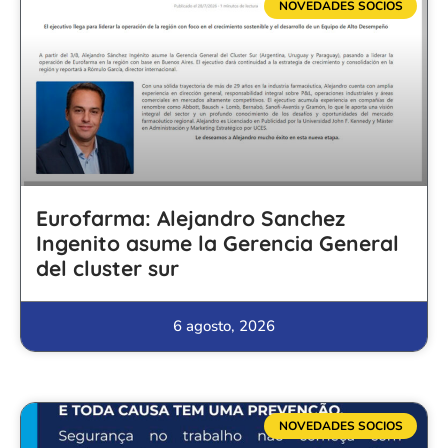
NOVEDADES SOCIOS
Eurofarma: Alejandro Sanchez
Ingenito asume la Gerencia General
del cluster sur
6 agosto, 2026
NOVEDADES SOCIOS