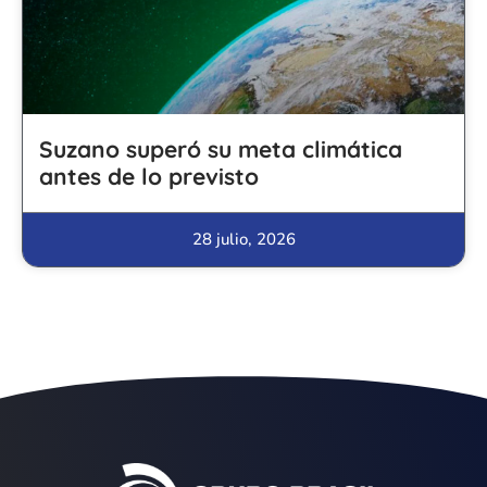
Suzano superó su meta climática
antes de lo previsto
28 julio, 2026