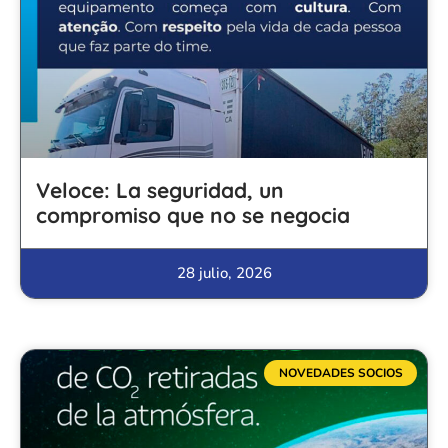
Veloce: La seguridad, un
compromiso que no se negocia
28 julio, 2026
NOVEDADES SOCIOS