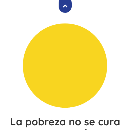
La pobreza no se cura