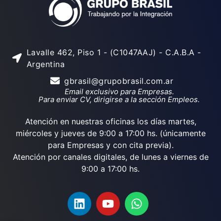
Lavalle 462, Piso 1 - (C1047AAJ) - C.A.B.A -
Argentina
gbrasil@grupobrasil.com.ar
Email exclusivo para Empresas.
Para enviar CV, dirigirse a la sección Empleos.
Atención en nuestras oficinas los días martes,
miércoles y jueves de 9:00 a 17:00 hs. (únicamente
para Empresas y con cita previa).
Atención por canales digitales, de lunes a viernes de
9:00 a 17:00 hs.