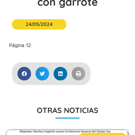
con garrote
24/05/2024
Página 12
OTRAS NOTICIAS