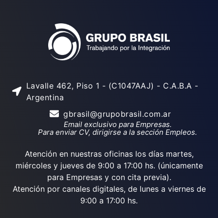
Lavalle 462, Piso 1 - (C1047AAJ) - C.A.B.A -
Argentina
gbrasil@grupobrasil.com.ar
Email exclusivo para Empresas.
Para enviar CV, dirigirse a la sección Empleos.
Atención en nuestras oficinas los días martes,
miércoles y jueves de 9:00 a 17:00 hs. (únicamente
para Empresas y con cita previa).
Atención por canales digitales, de lunes a viernes de
9:00 a 17:00 hs.