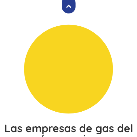
Las empresas de gas del