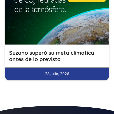
Suzano superó su meta climática
antes de lo previsto
28 julio, 2026