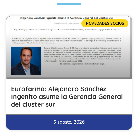
NOVEDADES SOCIOS
Eurofarma: Alejandro Sanchez
Ingenito asume la Gerencia General
del cluster sur
6 agosto, 2026