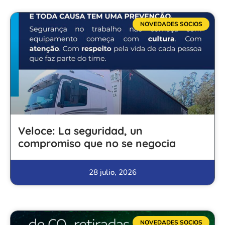
NOVEDADES SOCIOS
Veloce: La seguridad, un
compromiso que no se negocia
28 julio, 2026
NOVEDADES SOCIOS