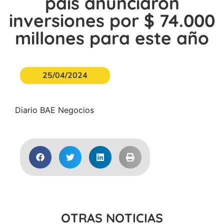
país anunciaron
inversiones por $ 74.000
millones para este año
25/04/2024
Diario BAE Negocios
OTRAS NOTICIAS