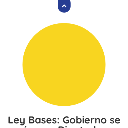
Ley Bases: Gobierno se