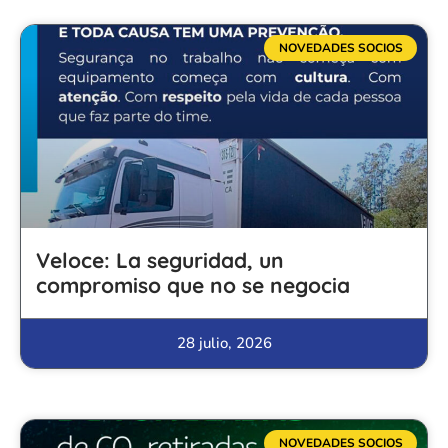
NOVEDADES SOCIOS
Veloce: La seguridad, un
compromiso que no se negocia
28 julio, 2026
NOVEDADES SOCIOS