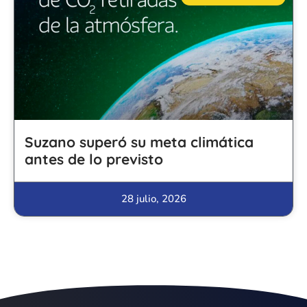
Suzano superó su meta climática
antes de lo previsto
28 julio, 2026