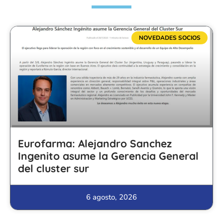
NOVEDADES SOCIOS
Eurofarma: Alejandro Sanchez
Ingenito asume la Gerencia General
del cluster sur
6 agosto, 2026