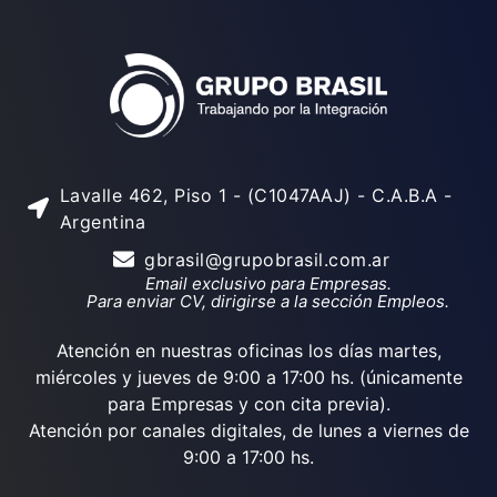
Lavalle 462, Piso 1 - (C1047AAJ) - C.A.B.A -
Argentina
gbrasil@grupobrasil.com.ar
Email exclusivo para Empresas.
Para enviar CV, dirigirse a la sección Empleos.
Atención en nuestras oficinas los días martes,
miércoles y jueves de 9:00 a 17:00 hs. (únicamente
para Empresas y con cita previa).
Atención por canales digitales, de lunes a viernes de
9:00 a 17:00 hs.