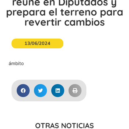
reúne en Diputados y
prepara el terreno para
revertir cambios
13/06/2024
ámbito
OTRAS NOTICIAS