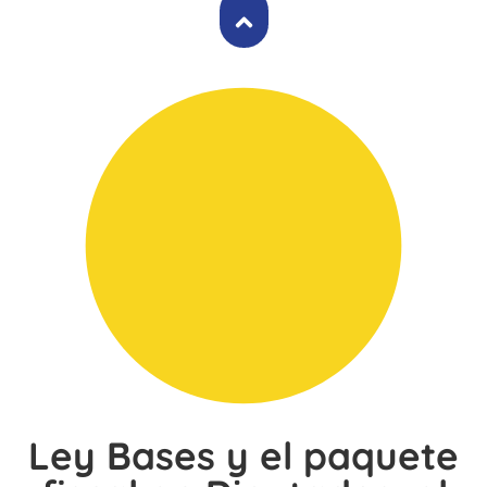
Ley Bases y el paquete