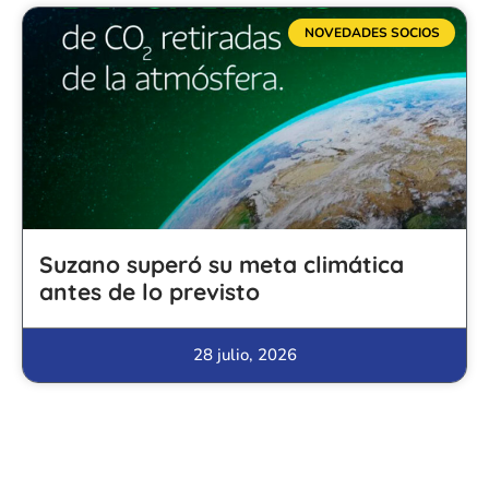
NOVEDADES SOCIOS
Suzano superó su meta climática
antes de lo previsto
28 julio, 2026