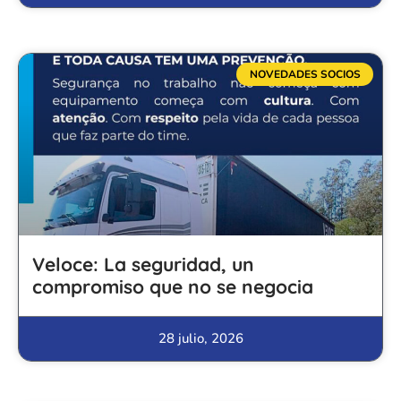
NOVEDADES SOCIOS
Veloce: La seguridad, un
compromiso que no se negocia
28 julio, 2026