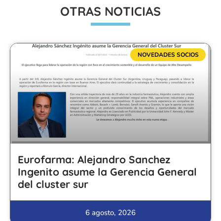
OTRAS NOTICIAS
NOVEDADES SOCIOS
Eurofarma: Alejandro Sanchez
Ingenito asume la Gerencia General
del cluster sur
6 agosto, 2026