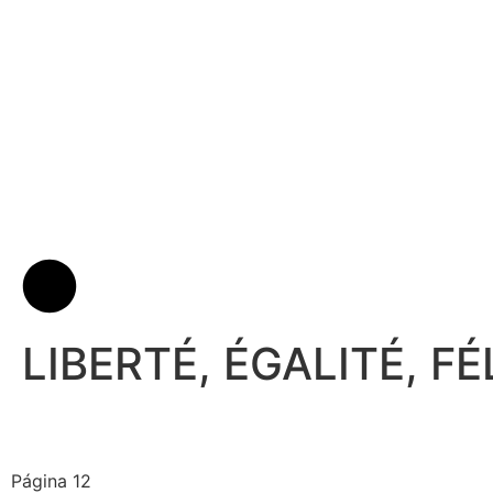
LIBERTÉ, ÉGALITÉ, FÉ
Página 12