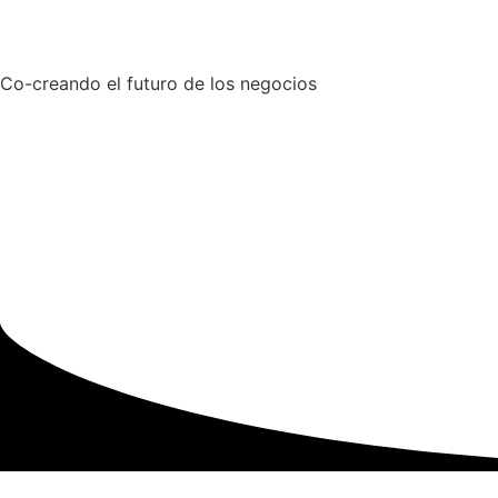
Co-creando el futuro de los negocios