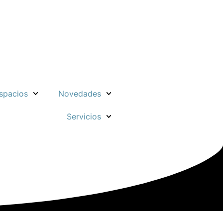
spacios
Novedades
Servicios