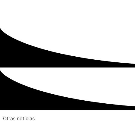
Otras noticias