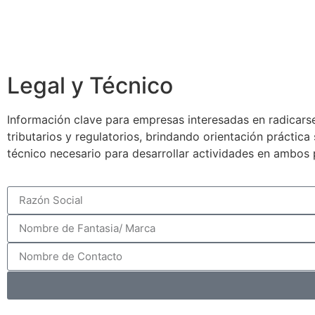
Legal y Técnico
Información clave para empresas interesadas en radicarse
tributarios y regulatorios, brindando orientación práctic
técnico necesario para desarrollar actividades en ambos 