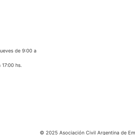
jueves de 9:00 a
 17:00 hs.
© 2025 Asociación Civil Argentina de Em