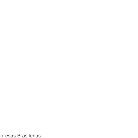
presas Brasileñas.