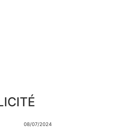
LICITÉ
08/07/2024