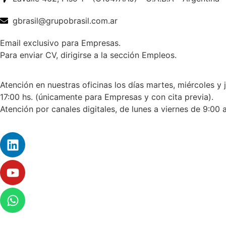
gbrasil@grupobrasil.com.ar
Email exclusivo para Empresas.
Para enviar CV, dirigirse a la sección Empleos.
Atención en nuestras oficinas los días martes, miércoles y 
17:00 hs. (únicamente para Empresas y con cita previa).
Atención por canales digitales, de lunes a viernes de 9:00 a