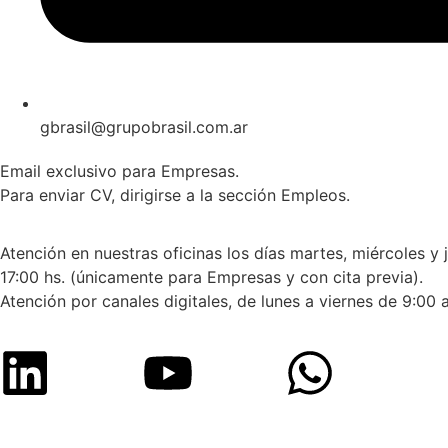
gbrasil@grupobrasil.com.ar
Email exclusivo para Empresas.
Para enviar CV, dirigirse a la sección Empleos.
Atención en nuestras oficinas los días martes, miércoles y 
17:00 hs. (únicamente para Empresas y con cita previa).
Atención por canales digitales, de lunes a viernes de 9:00 a