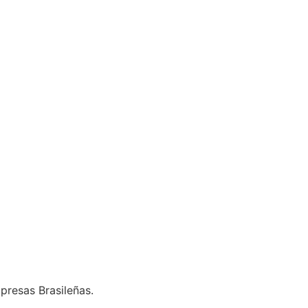
presas Brasileñas.