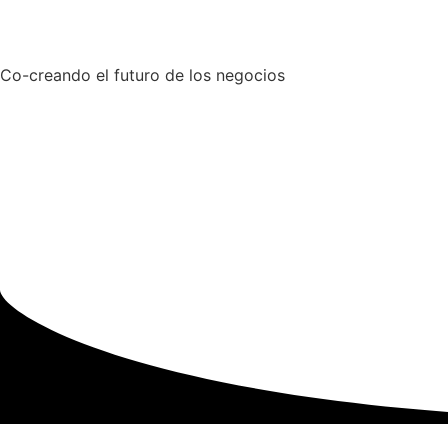
Co-creando el futuro de los negocios