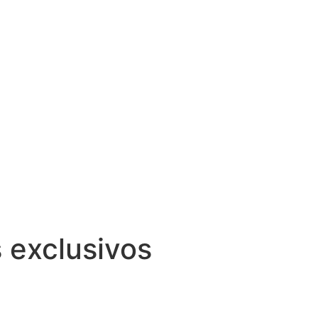
s exclusivos