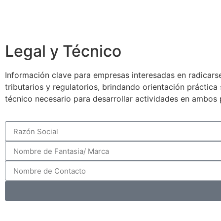
Legal y Técnico
Información clave para empresas interesadas en radicarse
tributarios y regulatorios, brindando orientación práctic
técnico necesario para desarrollar actividades en ambos 