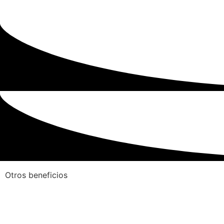
Otros beneficios