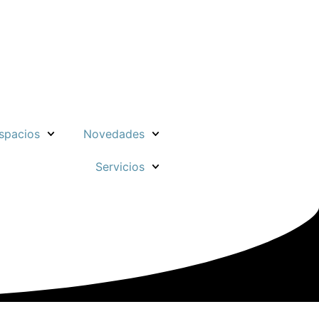
spacios
Novedades
Servicios