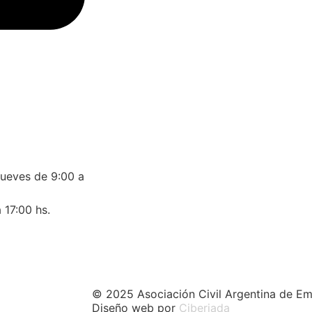
jueves de 9:00 a
 17:00 hs.
© 2025 Asociación Civil Argentina de Em
Diseño web por
Ciberiada