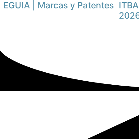
EGUIA | Marcas y Patentes
ITBA
202