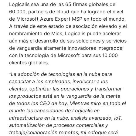
Logicalis sea una de las 65 firmas globales de
60.000, partners de cloud que ha logrado el nivel
de Microsoft Azure Expert MSP en todo el mundo.
A través de este estado de asociación elevado y el
nombramiento de Mick, Logicalis puede acelerar
aún más el desarrollo de sus soluciones y servicios
de vanguardia altamente innovadores integrados
con la tecnología de Microsoft para sus 10.000
clientes globales.
“La adopción de tecnologías en la nube para
capacitar a los empleados, involucrar a los
clientes, optimizar las operaciones y transformar
los productos está en la vanguardia de la mente
de todos los CEO de hoy. Mientras miro en todo el
mundo las capacidades de Logicalis en
infraestructura en la nube, análisis avanzado, IoT,
automatización de procesos comerciales y
trabajo/colaboración remotos, mi enfoque será