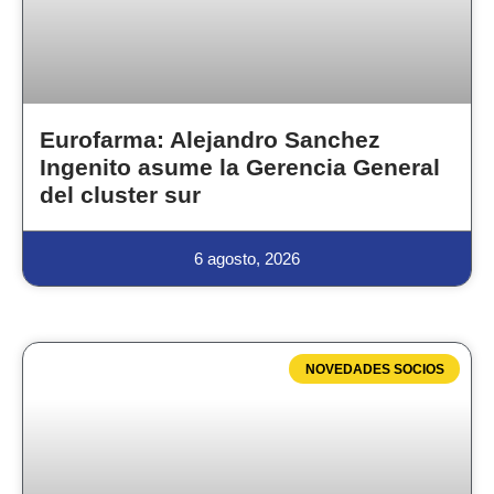
Eurofarma: Alejandro Sanchez
Ingenito asume la Gerencia General
del cluster sur
6 agosto, 2026
NOVEDADES SOCIOS