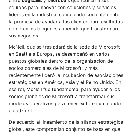
entre
Logicalis
y
Microsoft
que reúnen a sus
equipos para innovar con soluciones y servicios
líderes en la industria, cumpliendo conjuntamente
la promesa de ayudar a los clientes con resultados
comerciales tangibles a medida que transforman
sus negocios.
McNeil, que se trasladará de la sede de Microsoft
en Seattle a Europa, se desempeñó en varios
puestos globales dentro de la organización de
socios comerciales de Microsoft, y más
recientemente lideró la incubación de asociaciones
estratégicas en América, Asia y el Reino Unido. En
ese rol, McNeil fue fundamental para ayudar a los
socios globales de Microsoft a transformar sus
modelos operativos para tener éxito en un mundo
cloud-first.
De acuerdo al lineamiento de la alianza estratégica
global, este compromiso conjunto se basa en que