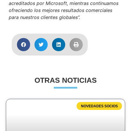
acreditados por Microsoft, mientras continuamos
ofreciendo los mejores resultados comerciales
para nuestros clientes globales”.
OTRAS NOTICIAS
NOVEDADES SOCIOS