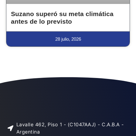
Suzano superó su meta climática
antes de lo previsto
28 julio, 2026
Lavalle 462, Piso 1 - (C1047AAJ) - C.A.B.A -
Argentina