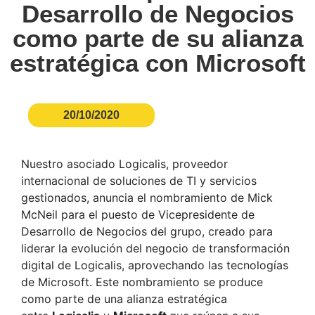
Desarrollo de Negocios
como parte de su alianza
estratégica con Microsoft
20/10/2020
Nuestro asociado Logicalis, proveedor
internacional de soluciones de TI y servicios
gestionados, anuncia el nombramiento de Mick
McNeil para el puesto de Vicepresidente de
Desarrollo de Negocios del grupo, creado para
liderar la evolución del negocio de transformación
digital de Logicalis, aprovechando las tecnologías
de Microsoft. Este nombramiento se produce
como parte de una alianza estratégica