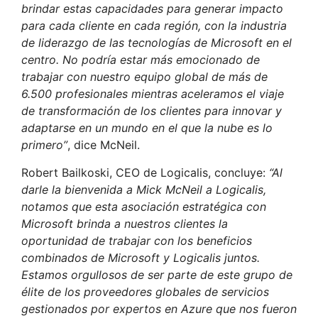
brindar estas capacidades para generar impacto
para cada cliente en cada región, con la industria
de liderazgo de las tecnologías de Microsoft en el
centro. No podría estar más emocionado de
trabajar con nuestro equipo global de más de
6.500 profesionales mientras aceleramos el viaje
de transformación de los clientes para innovar y
adaptarse en un mundo en el que la nube es lo
primero”
, dice McNeil.
Robert Bailkoski, CEO de Logicalis, concluye:
“Al
darle la bienvenida a Mick McNeil a Logicalis,
notamos que esta asociación estratégica con
Microsoft brinda a nuestros clientes la
oportunidad de trabajar con los beneficios
combinados de Microsoft y Logicalis juntos.
Estamos orgullosos de ser parte de este grupo de
élite de los proveedores globales de servicios
gestionados por expertos en Azure que nos fueron