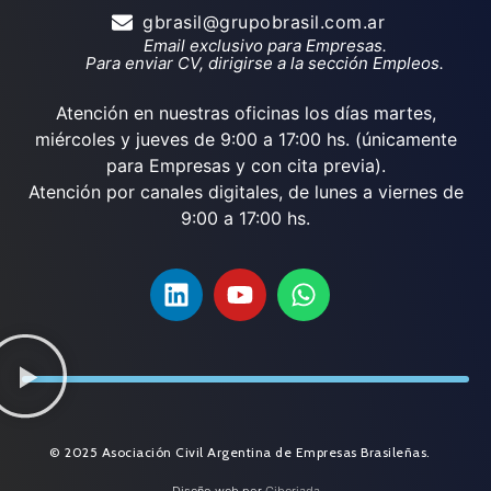
gbrasil@grupobrasil.com.ar
Email exclusivo para Empresas.
Para enviar CV, dirigirse a la sección Empleos.
Atención en nuestras oficinas los días martes,
miércoles y jueves de 9:00 a 17:00 hs. (únicamente
para Empresas y con cita previa).
Atención por canales digitales, de lunes a viernes de
9:00 a 17:00 hs.
© 2025 Asociación Civil Argentina de Empresas Brasileñas.