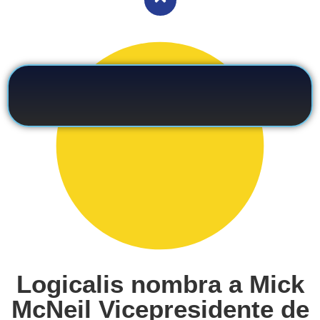
Logicalis nombra a Mick
McNeil Vicepresidente de