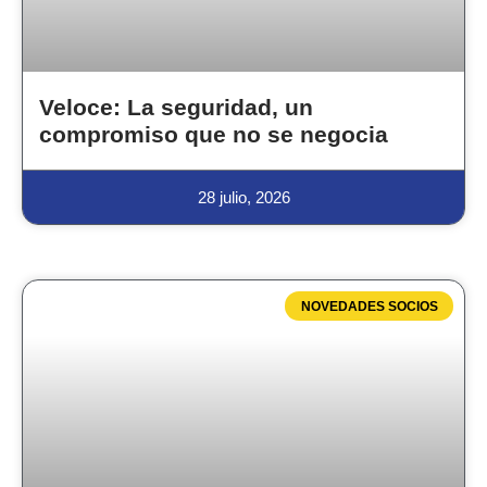
Veloce: La seguridad, un
compromiso que no se negocia
28 julio, 2026
NOVEDADES SOCIOS