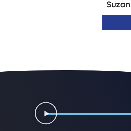
Suzan