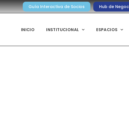
Guía Interactiva de Socios
Hub de Negoc
INICIO
INSTITUCIONAL
ESPACIOS
Noticias diarias