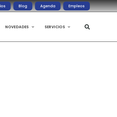
ios
Blog
Agenda
Empleos
NOVEDADES
SERVICIOS