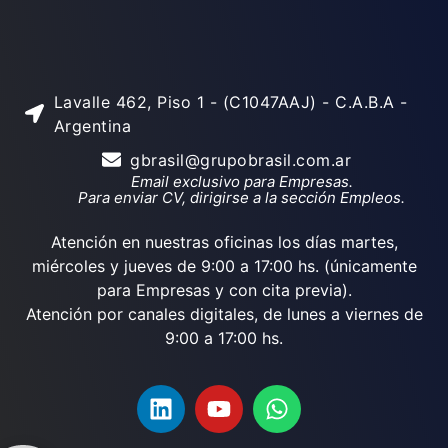
Lavalle 462, Piso 1 - (C1047AAJ) - C.A.B.A -
Argentina
gbrasil@grupobrasil.com.ar
Email exclusivo para Empresas.
Para enviar CV, dirigirse a la sección Empleos.
Atención en nuestras oficinas los días martes,
miércoles y jueves de 9:00 a 17:00 hs. (únicamente
para Empresas y con cita previa).
Atención por canales digitales, de lunes a viernes de
9:00 a 17:00 hs.