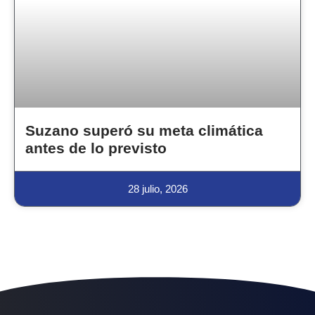
Suzano superó su meta climática
antes de lo previsto
28 julio, 2026