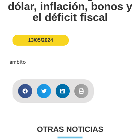
dólar, inflación, bonos y
el déficit fiscal
13/05/2024
ámbito
OTRAS NOTICIAS