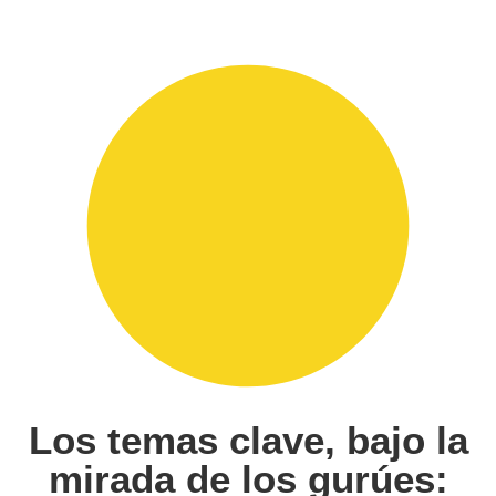
Los temas clave, bajo la
mirada de los gurúes: