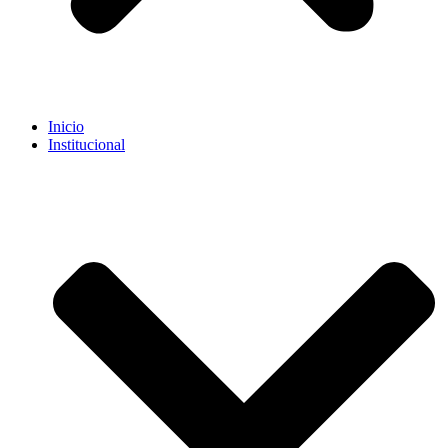
Inicio
Institucional