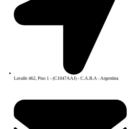
Lavalle 462, Piso 1 - (C1047AAJ) - C.A.B.A - Argentina