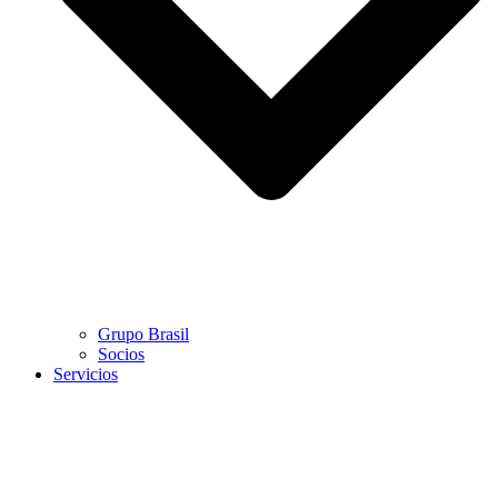
Grupo Brasil
Socios
Servicios