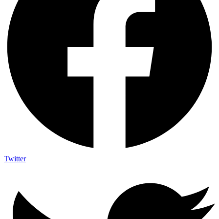
Twitter