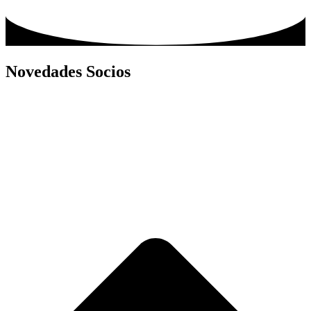
Novedades Socios