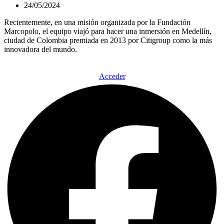
24/05/2024
Recientemente, en una misión organizada por la Fundación
Marcopolo, el equipo viajó para hacer una inmersión en Medellín,
ciudad de Colombia premiada en 2013 por Citigroup como la más
innovadora del mundo.
Acceder