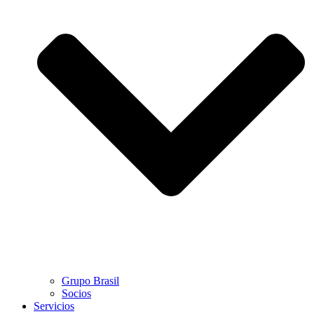
Grupo Brasil
Socios
Servicios