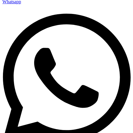
Whatsapp