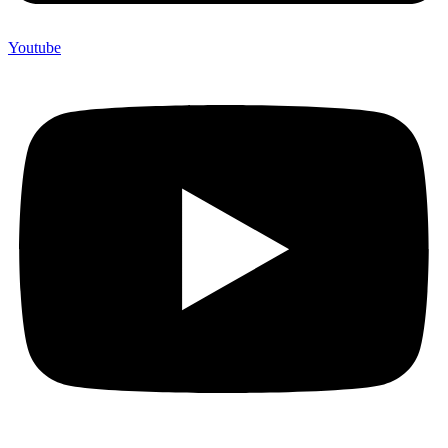
Youtube