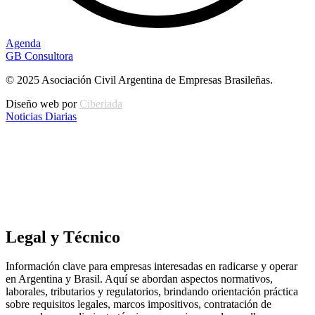
Agenda
GB Consultora
© 2025 Asociación Civil Argentina de Empresas Brasileñas.
Diseño web por
Ciberiada
Noticias Diarias
Legal y Técnico
Información clave para empresas interesadas en radicarse y operar
en Argentina y Brasil. Aquí se abordan aspectos normativos,
laborales, tributarios y regulatorios, brindando orientación práctica
sobre requisitos legales, marcos impositivos, contratación de