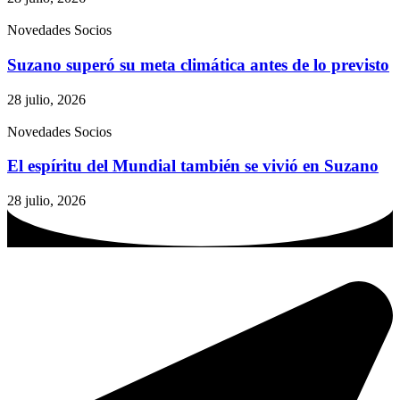
Novedades Socios
Suzano superó su meta climática antes de lo previsto
28 julio, 2026
Novedades Socios
El espíritu del Mundial también se vivió en Suzano
28 julio, 2026