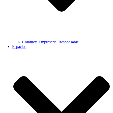
Conducta Empresarial Responsable
Espacios