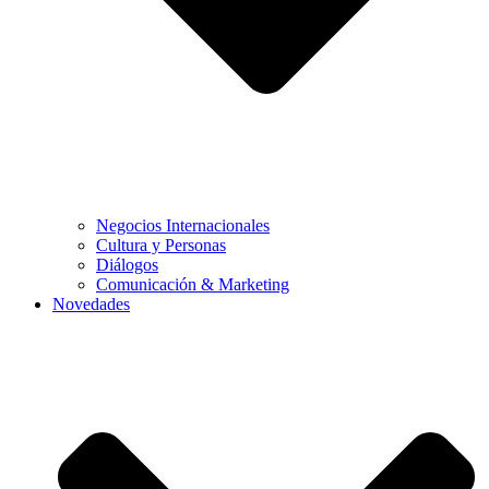
Negocios Internacionales
Cultura y Personas
Diálogos
Comunicación & Marketing
Novedades