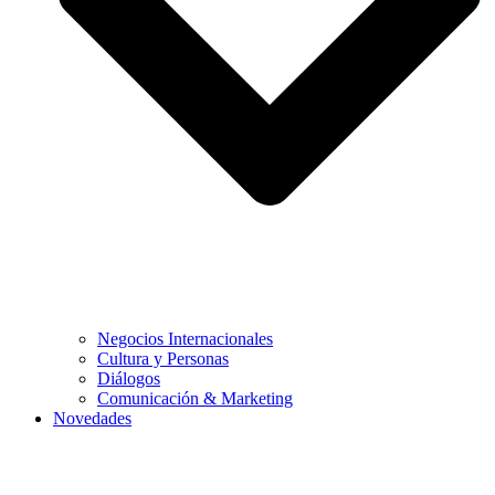
Negocios Internacionales
Cultura y Personas
Diálogos
Comunicación & Marketing
Novedades