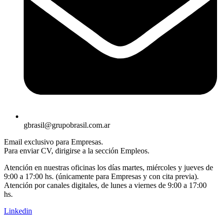
gbrasil@grupobrasil.com.ar
Email exclusivo para Empresas.
Para enviar CV, dirigirse a la sección Empleos.
Atención en nuestras oficinas los días martes, miércoles y jueves de
9:00 a 17:00 hs. (únicamente para Empresas y con cita previa).
Atención por canales digitales, de lunes a viernes de 9:00 a 17:00
hs.
Linkedin