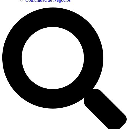
Comunidad de Negocios