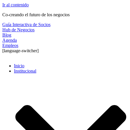
Ir al contenido
Co-creando el futuro de los negocios
Guía Interactiva de Socios
Hub de Negocios
Blog
Agenda
Empleos
[language-switcher]
Inicio
Institucional