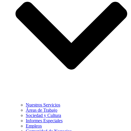
Nuestros Servicios
Áreas de Trabajo
Sociedad y Cultura
Informes Especiales
Empleos