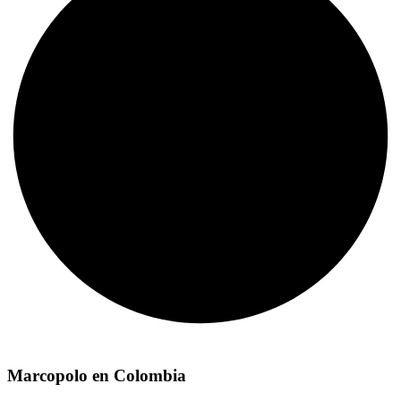
Marcopolo en Colombia