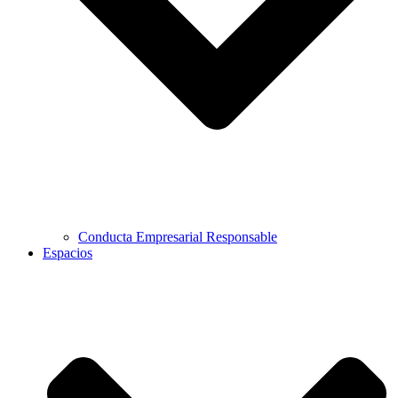
Conducta Empresarial Responsable
Espacios