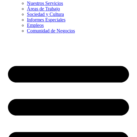
Nuestros Servicios
Áreas de Trabajo
Sociedad y Cultura
Informes Especiales
Empleos
Comunidad de Negocios